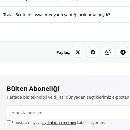
Travis Scott'ın sosyal medyada yaptığı açıklama neydi?
Paylaş:
Bülten Aboneliği
Haftada bir, teknoloji ve dijital dünyadan seçtiklerimiz e-posta
E-posta almayı ve
aydınlatma metnini
kabul ediyorum.