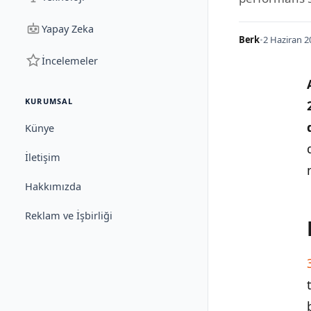
Yapay Zeka
Berk
•
2 Haziran 2
İncelemeler
KURUMSAL
Künye
İletişim
Hakkımızda
Reklam ve İşbirliği