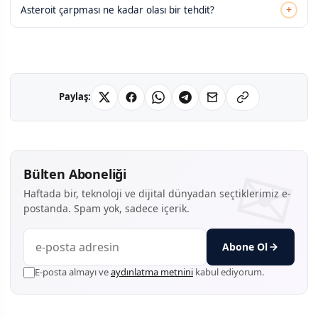
+
Asteroit çarpması ne kadar olası bir tehdit?
Paylaş:
Bülten Aboneliği
Haftada bir, teknoloji ve dijital dünyadan seçtiklerimiz e-
postanda. Spam yok, sadece içerik.
Abone Ol
E-posta almayı ve
aydınlatma metnini
kabul ediyorum.