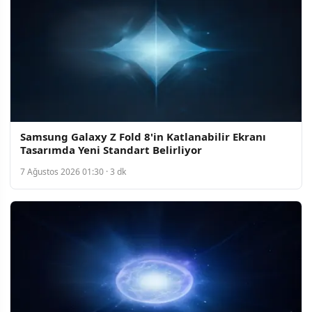
Samsung Galaxy Z Fold 8'in Katlanabilir Ekranı
Tasarımda Yeni Standart Belirliyor
7 Ağustos 2026 01:30 · 3 dk