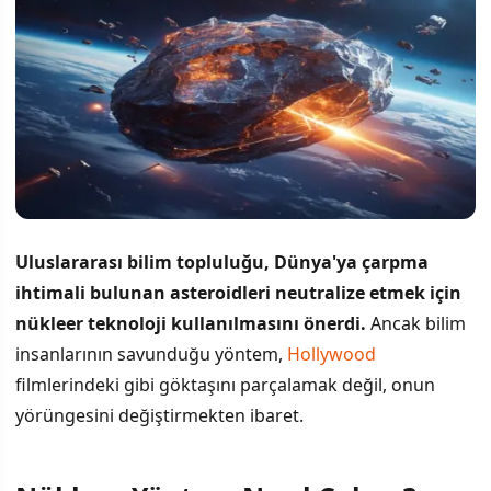
Uluslararası bilim topluluğu, Dünya'ya çarpma
ihtimali bulunan asteroidleri neutralize etmek için
nükleer teknoloji kullanılmasını önerdi.
Ancak bilim
insanlarının savunduğu yöntem,
Hollywood
filmlerindeki gibi göktaşını parçalamak değil, onun
yörüngesini değiştirmekten ibaret.