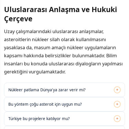
Uluslararası Anlaşma ve Hukuki
Çerçeve
Uzay çalışmalarındaki uluslararası anlaşmalar,
asteroitlerin nükleer silah olarak kullanılmasını
yasaklasa da, masum amaçlı nükleer uygulamaların
kapsamı hakkında belirsizlikler bulunmaktadır. Bilim
insanları bu konuda uluslararası diyalogların yapılması
gerektiğini vurgulamaktadır.
+
Nükleer patlama Dünya'ya zarar verir mi?
+
Bu yöntem çoğu asteroit için uygun mu?
+
Türkiye bu projelere katılıyor mu?