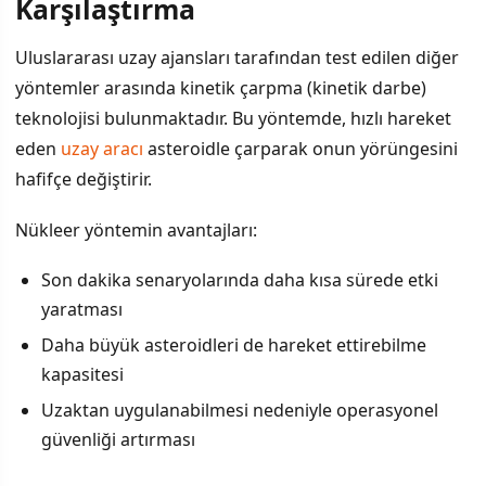
Karşılaştırma
Uluslararası uzay ajansları tarafından test edilen diğer
yöntemler arasında kinetik çarpma (kinetik darbe)
teknolojisi bulunmaktadır. Bu yöntemde, hızlı hareket
eden
uzay aracı
asteroidle çarparak onun yörüngesini
hafifçe değiştirir.
Nükleer yöntemin avantajları:
Son dakika senaryolarında daha kısa sürede etki
yaratması
Daha büyük asteroidleri de hareket ettirebilme
kapasitesi
Uzaktan uygulanabilmesi nedeniyle operasyonel
güvenliği artırması