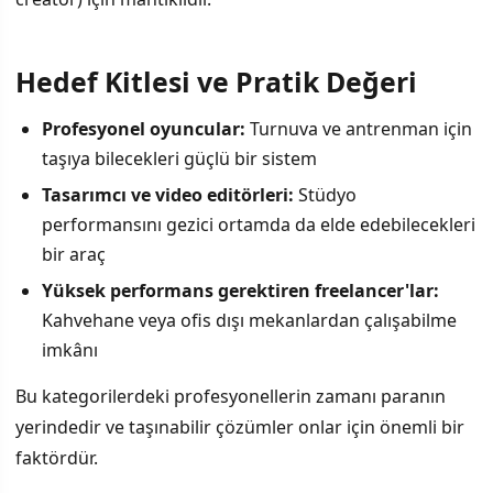
Hedef Kitlesi ve Pratik Değeri
Profesyonel oyuncular:
Turnuva ve antrenman için
taşıya bilecekleri güçlü bir sistem
Tasarımcı ve video editörleri:
Stüdyo
performansını gezici ortamda da elde edebilecekleri
bir araç
Yüksek performans gerektiren freelancer'lar:
Kahvehane veya ofis dışı mekanlardan çalışabilme
imkânı
Bu kategorilerdeki profesyonellerin zamanı paranın
yerindedir ve taşınabilir çözümler onlar için önemli bir
faktördür.