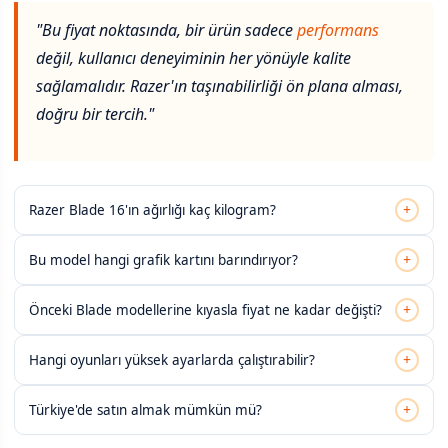
"Bu fiyat noktasında, bir ürün sadece
performans
değil, kullanıcı deneyiminin her yönüyle kalite
sağlamalıdır. Razer'ın taşınabilirliği ön plana alması,
doğru bir tercih."
+
Razer Blade 16'ın ağırlığı kaç kilogram?
+
Bu model hangi grafik kartını barındırıyor?
+
Önceki Blade modellerine kıyasla fiyat ne kadar değişti?
+
Hangi oyunları yüksek ayarlarda çalıştırabilir?
+
Türkiye'de satın almak mümkün mü?