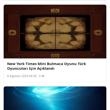
New York Times Mini Bulmaca Oyunu Türk
Oyuncuları Için Açıklandı
8 Ağustos 2026 06:30 · 3 dk