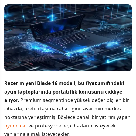
Razer'ın yeni Blade 16 modeli, bu fiyat sınıfındaki
oyun laptoplarında portatiflik konusunu ciddiye
alıyor.
Premium segmentinde yüksek değer biçilen bir
cihazda, üretici taşıma rahatlığını tasarımın merkez
noktasına yerleştirmiş. Böylece pahalı bir yatırım yapan
oyuncular
ve profesyoneller, cihazlarını isteyerek
yanlarına almak isteyecekler.