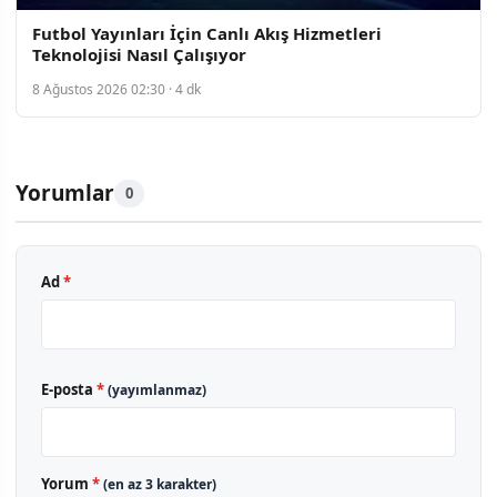
Futbol Yayınları İçin Canlı Akış Hizmetleri
Teknolojisi Nasıl Çalışıyor
8 Ağustos 2026 02:30 · 4 dk
Yorumlar
0
Ad
*
E-posta
*
(yayımlanmaz)
Yorum
*
(en az 3 karakter)