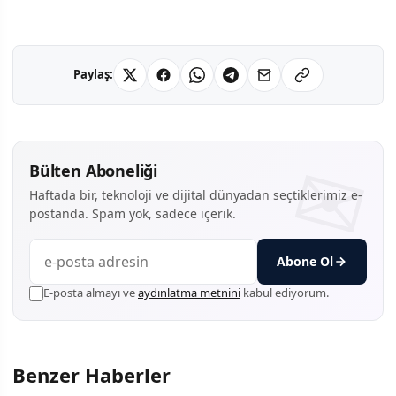
Paylaş:
Bülten Aboneliği
Haftada bir, teknoloji ve dijital dünyadan seçtiklerimiz e-
postanda. Spam yok, sadece içerik.
Abone Ol
E-posta almayı ve
aydınlatma metnini
kabul ediyorum.
Benzer Haberler