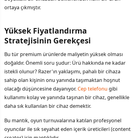
ortaya çıkmıştır.
Yüksek Fiyatlandırma
Stratejisinin Gerekçesi
Bu tür premium ürünlerde maliyetin yüksek olması
doğaldır. Önemli soru şudur: Ürü hakkında ne kadar
istekli olunur? Razer'ın yaklaşımı, pahalı bir cihaza
sahip olan kişinin onu yanında taşımaktan hoşnut
olacağı düşüncesine dayanıyor.
Cep telefonu
gibi
kullanımı kolay ve yanında taşınan bir cihaz, genellikle
daha sık kullanılan bir cihaz demektir.
Bu mantık, oyun turnuvalarına katılan profesyonel
oyuncılar ile sık seyahat eden içerik üreticileri (content
creator) için mantıklıdır.