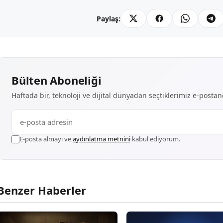
Paylaş:
Bülten Aboneliği
Haftada bir, teknoloji ve dijital dünyadan seçtiklerimiz e-posta
E-posta almayı ve
aydınlatma metnini
kabul ediyorum.
Benzer Haberler