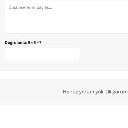
Doğrulama:
9 × 3 = ?
Henüz yorum yok. İlk yorum