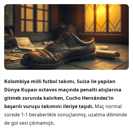
Kolombiya milli futbol takımı, Suiza ile yapılan
Dünya Kupası octavos maçında penalti atışlarına
gitmek zorunda kalırken, Cucho Hernández'in
başarılı vuruşu takımını ileriye taşıdı.
Maç normal
sürede 1-1 beraberlikle sonuçlanmış, uzatma diliminde
de gol sesi çıkmamıştı.