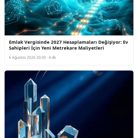
Emlak Vergisinde 2027 Hesaplamaları Değişiyor: Ev
Sahipleri İçin Yeni Metrekare Maliyetleri
6 Ağustos 2026 20:30 · 4 dk