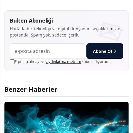
Bülten Aboneliği
Haftada bir, teknoloji ve dijital dünyadan seçtiklerimiz e-
postanda. Spam yok, sadece içerik.
Abone Ol
E-posta almayı ve
aydınlatma metnini
kabul ediyorum.
Benzer Haberler