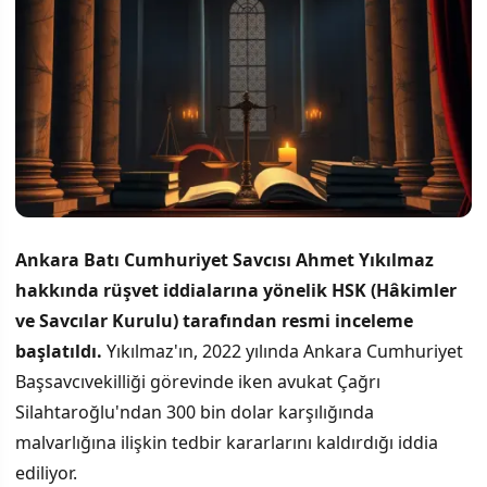
Ankara Batı Cumhuriyet Savcısı Ahmet Yıkılmaz
hakkında rüşvet iddialarına yönelik HSK (Hâkimler
ve Savcılar Kurulu) tarafından resmi inceleme
başlatıldı.
Yıkılmaz'ın, 2022 yılında Ankara Cumhuriyet
Başsavcıvekilliği görevinde iken avukat Çağrı
Silahtaroğlu'ndan 300 bin dolar karşılığında
malvarlığına ilişkin tedbir kararlarını kaldırdığı iddia
ediliyor.