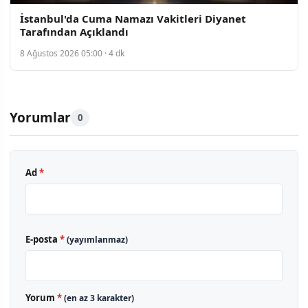
İstanbul'da Cuma Namazı Vakitleri Diyanet
Tarafından Açıklandı
8 Ağustos 2026 05:00 · 4 dk
Yorumlar
0
Ad
*
E-posta
*
(yayımlanmaz)
Yorum
*
(en az 3 karakter)