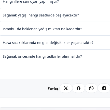
Hangi illere sarı uyarı yapılmıştır?
Sağanak yağışı hangi saatlerde başlayacaktır?
İstanbul'da beklenen yağış miktarı ne kadardır?
Hava sıcaklıklarında ne gibi değişiklikler yaşanacaktır?
Sağanak öncesinde hangi tedbirler alınmalıdır?
Paylaş: