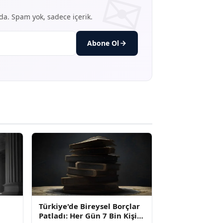
nda. Spam yok, sadece içerik.
Abone Ol
Türkiye'de Bireysel Borçlar
Patladı: Her Gün 7 Bin Kişi