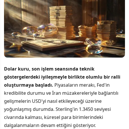
Dolar kuru, son işlem seansında teknik
göstergelerdeki iyileşmeyle birlikte olumlu bir ralli
oluşturmaya başladı.
Piyasaların merakı, Fed'in
kredibilite durumu ve İran müzakereleriyle bağlantılı
gelişmelerin USD'yi nasıl etkileyeceği üzerine
yoğunlaşmış durumda. Sterling'in 1.3450 seviyesi
civarında kalması, küresel para birimlerindeki
dalgalanmaların devam ettiğini gösteriyor.