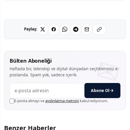
Paylaş:
Bülten Aboneliği
Haftada bir, teknoloji ve dijital dünyadan seçtiklerimiz e-
postanda. Spam yok, sadece içerik.
Abone Ol
E-posta almayı ve
aydınlatma metnini
kabul ediyorum.
Benzer Haberler