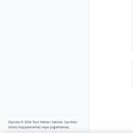
Dijinika © 2026 Tüm Hakları Saklıdır. İçerikler,
izinsiz kopyalanamaz veya çoğaltılamaz.