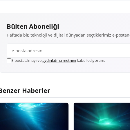
Bülten Aboneliği
Haftada bir, teknoloji ve dijital dünyadan seçtiklerimiz e-posta
E-posta almayı ve
aydınlatma metnini
kabul ediyorum.
Benzer Haberler