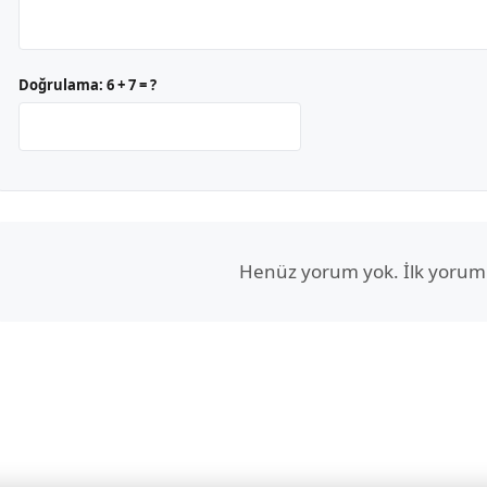
Doğrulama:
6 + 7 = ?
Henüz yorum yok. İlk yorum