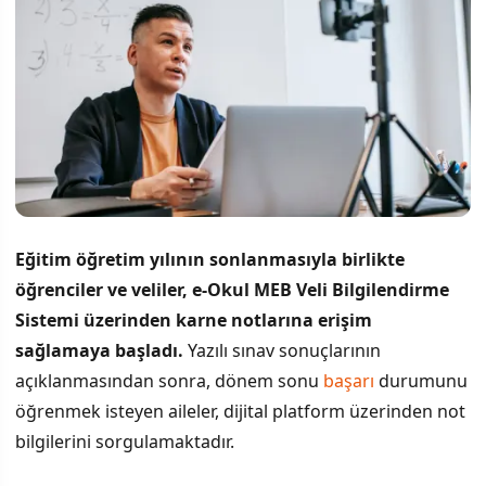
Eğitim öğretim yılının sonlanmasıyla birlikte
öğrenciler ve veliler, e-Okul MEB Veli Bilgilendirme
Sistemi üzerinden karne notlarına erişim
sağlamaya başladı.
Yazılı sınav sonuçlarının
açıklanmasından sonra, dönem sonu
başarı
durumunu
öğrenmek isteyen aileler, dijital platform üzerinden not
bilgilerini sorgulamaktadır.