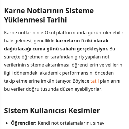
Karne Notlarının Sisteme
Yüklenmesi Tarihi
Karne notlarının e-Okul platformunda görüntülenebilir
hale gelmesi, genellikle
karneların fiziki olarak
dağıtılacağı cuma günü sabahı gerçekleşiyor.
Bu
süreçte öğretmenler tarafından giriş yapılan not
verilerinin sisteme aktarılması, öğrencilerin ve velilerin
ilgili dönemdeki akademik performansını önceden
takip etmelerine imkân tanıyor. Böylece
tatil
planlarını
bu veriler doğrultusunda düzenleyebiliyorlar.
Sistem Kullanıcısı Kesimler
Öğrenciler:
Kendi not ortalamalarını, sınav