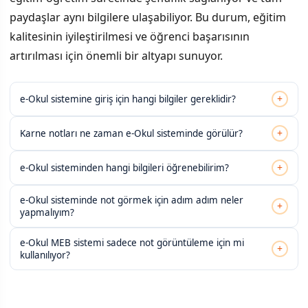
paydaşlar aynı bilgilere ulaşabiliyor. Bu durum, eğitim
kalitesinin iyileştirilmesi ve öğrenci başarısının
artırılması için önemli bir altyapı sunuyor.
+
e-Okul sistemine giriş için hangi bilgiler gereklidir?
+
Karne notları ne zaman e-Okul sisteminde görülür?
+
e-Okul sisteminden hangi bilgileri öğrenebilirim?
e-Okul sisteminde not görmek için adım adım neler
+
yapmalıyım?
e-Okul MEB sistemi sadece not görüntüleme için mi
+
kullanılıyor?