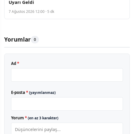
Uyarı Geldi
7 Ağustos 2026 12:00 · 5 dk
Yorumlar
0
Ad
*
E-posta
*
(yayımlanmaz)
Yorum
*
(en az 3 karakter)