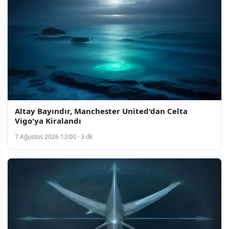
Altay Bayındır, Manchester United'dan Celta
Vigo'ya Kiralandı
7 Ağustos 2026 13:00 · 3 dk