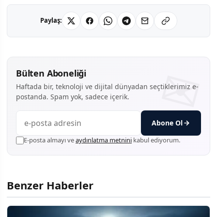
Paylaş:
Bülten Aboneliği
Haftada bir, teknoloji ve dijital dünyadan seçtiklerimiz e-
postanda. Spam yok, sadece içerik.
Abone Ol
E-posta almayı ve
aydınlatma metnini
kabul ediyorum.
Benzer Haberler