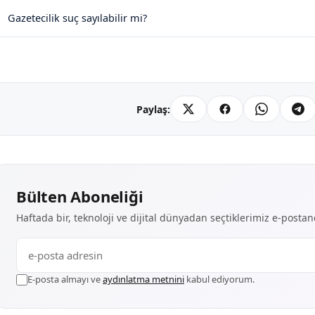
Gazetecilik suç sayılabilir mi?
Paylaş:
Bülten Aboneliği
Haftada bir, teknoloji ve dijital dünyadan seçtiklerimiz e-posta
E-posta almayı ve
aydınlatma metnini
kabul ediyorum.