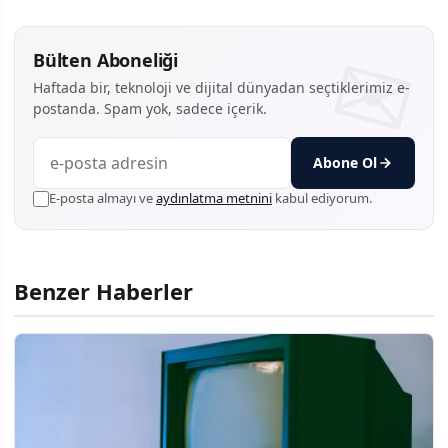
Bülten Aboneliği
Haftada bir, teknoloji ve dijital dünyadan seçtiklerimiz e-
postanda. Spam yok, sadece içerik.
Abone Ol
E-posta almayı ve
aydınlatma metnini
kabul ediyorum.
Benzer Haberler