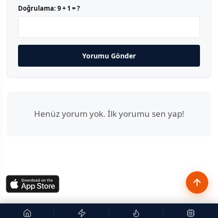
Doğrulama:
9 + 1 = ?
Yorumu Gönder
Henüz yorum yok. İlk yorumu sen yap!