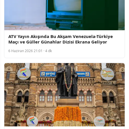
ATV Yayın Akışında Bu Akşam Venezuela-Türkiye
Maçı ve Güller Günahlar Dizisi Ekrana Geliyor
6 Haziran 2026 21:01 · 4 dk