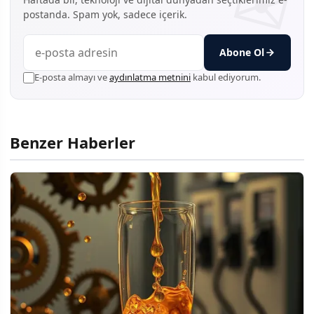
postanda. Spam yok, sadece içerik.
Abone Ol
E-posta almayı ve
aydınlatma metnini
kabul ediyorum.
Benzer Haberler