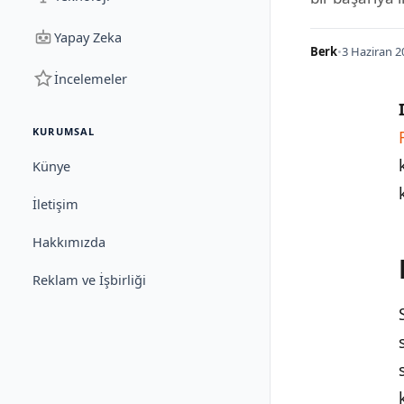
Yapay Zeka
Berk
•
3 Haziran 2
İncelemeler
KURUMSAL
Künye
İletişim
Hakkımızda
Reklam ve İşbirliği