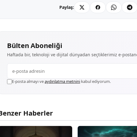
Paylaş:
Bülten Aboneliği
Haftada bir, teknoloji ve dijital dünyadan seçtiklerimiz e-posta
E-posta almayı ve
aydınlatma metnini
kabul ediyorum.
Benzer Haberler