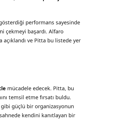
 gösterdiği performans sayesinde
ni çekmeyi başardı. Alfaro
a açıklandı ve Pitta bu listede yer
tle
mücadele edecek. Pitta, bu
ını temsil etme fırsatı buldu.
 gibi güçlü bir organizasyonun
sahnede kendini kanıtlayan bir