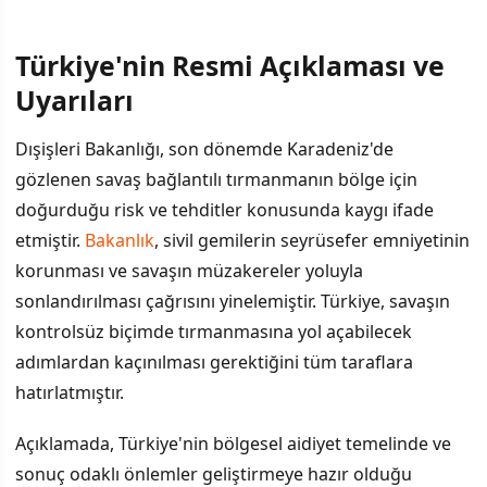
Türkiye'nin Resmi Açıklaması ve
Uyarıları
Dışişleri Bakanlığı, son dönemde Karadeniz'de
gözlenen savaş bağlantılı tırmanmanın bölge için
doğurduğu risk ve tehditler konusunda kaygı ifade
etmiştir.
Bakanlık
, sivil gemilerin seyrüsefer emniyetinin
korunması ve savaşın müzakereler yoluyla
sonlandırılması çağrısını yinelemiştir. Türkiye, savaşın
kontrolsüz biçimde tırmanmasına yol açabilecek
adımlardan kaçınılması gerektiğini tüm taraflara
hatırlatmıştır.
Açıklamada, Türkiye'nin bölgesel aidiyet temelinde ve
sonuç odaklı önlemler geliştirmeye hazır olduğu