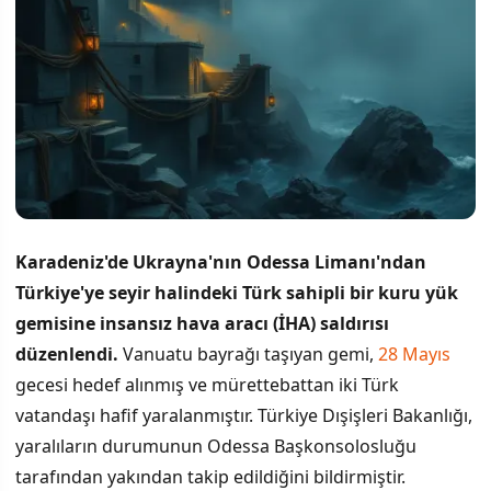
Karadeniz'de Ukrayna'nın Odessa Limanı'ndan
Türkiye'ye seyir halindeki Türk sahipli bir kuru yük
gemisine insansız hava aracı (İHA) saldırısı
düzenlendi.
Vanuatu bayrağı taşıyan gemi,
28 Mayıs
gecesi hedef alınmış ve mürettebattan iki Türk
vatandaşı hafif yaralanmıştır. Türkiye Dışişleri Bakanlığı,
yaralıların durumunun Odessa Başkonsolosluğu
tarafından yakından takip edildiğini bildirmiştir.