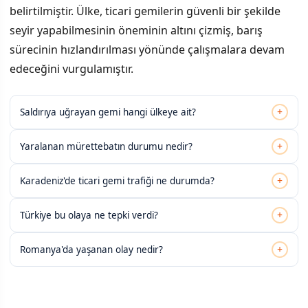
belirtilmiştir. Ülke, ticari gemilerin güvenli bir şekilde
seyir yapabilmesinin öneminin altını çizmiş, barış
sürecinin hızlandırılması yönünde çalışmalara devam
edeceğini vurgulamıştır.
+
Saldırıya uğrayan gemi hangi ülkeye ait?
+
Yaralanan mürettebatın durumu nedir?
+
Karadeniz'de ticari gemi trafiği ne durumda?
+
Türkiye bu olaya ne tepki verdi?
+
Romanya'da yaşanan olay nedir?