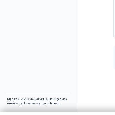
Dijinika © 2026 Tüm Hakları Saklıdır. İçerikler,
izinsiz kopyalanamaz veya çoğaltılamaz.