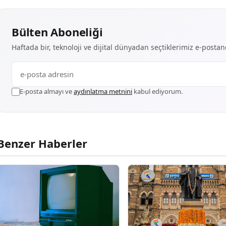
Bülten Aboneliği
Haftada bir, teknoloji ve dijital dünyadan seçtiklerimiz e-posta
E-posta almayı ve
aydınlatma metnini
kabul ediyorum.
Benzer Haberler