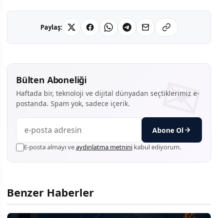
Paylaş:
Bülten Aboneliği
Haftada bir, teknoloji ve dijital dünyadan seçtiklerimiz e-
postanda. Spam yok, sadece içerik.
Abone Ol
E-posta almayı ve
aydınlatma metnini
kabul ediyorum.
Benzer Haberler