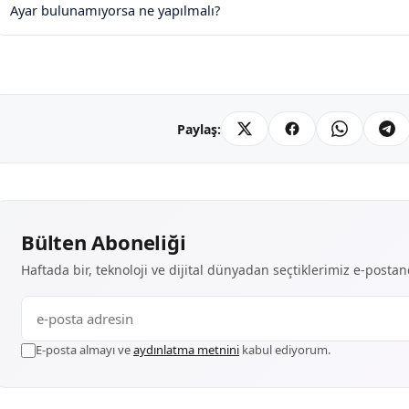
Ayar bulunamıyorsa ne yapılmalı?
Paylaş:
Bülten Aboneliği
Haftada bir, teknoloji ve dijital dünyadan seçtiklerimiz e-posta
E-posta almayı ve
aydınlatma metnini
kabul ediyorum.