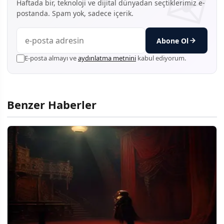
Haftada bir, teknoloji ve dijital dünyadan seçtiklerimiz e-
postanda. Spam yok, sadece içerik.
Abone Ol
E-posta almayı ve
aydınlatma metnini
kabul ediyorum.
Benzer Haberler