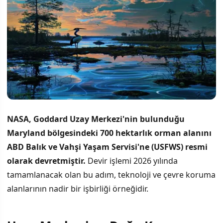
NASA, Goddard Uzay Merkezi'nin bulunduğu
Maryland bölgesindeki 700 hektarlık orman alanını
ABD Balık ve Vahşi Yaşam Servisi'ne (USFWS) resmi
olarak devretmiştir.
Devir işlemi 2026 yılında
tamamlanacak olan bu adım, teknoloji ve çevre koruma
alanlarının nadir bir işbirliği örneğidir.