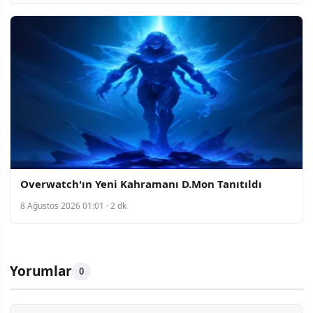
Overwatch'ın Yeni Kahramanı D.Mon Tanıtıldı
8 Ağustos 2026 01:01 · 2 dk
Yorumlar
0