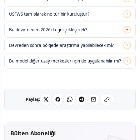
+
USFWS tam olarak ne tür bir kuruluştur?
+
Bu devir neden 2026'da gerçekleşecek?
+
Devreden sonra bölgede araştırma yapılabilecek mi?
+
Bu model diğer uzay merkezleri için de uygulanabilir mi?
Paylaş:
Bülten Aboneliği