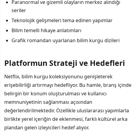
Paranormal ve gizemli olayların merkez alındığı
seriler
Teknolojik gelişmeleri tema edinen yapımlar
Bilim temelli hikaye anlatımları
Grafik romandan uyarlanan bilim kurgu dizileri
Platformun Strateji ve Hedefleri
Netflix, bilim kurgu koleksiyonunu genişleterek
erişebilirliği artırmayı hedefliyor. Bu hamle, branş içinde
belirgin bir konum oluşturulması ve kullanıcı
memnuniyetinin sağlanması açısından
değerlendirilmektedir. Özellikle uluslararası yapımlarla
birlikte yerel içeriğin de eklenmesi, farklı kültürel arka
plandan gelen izleyicileri hedef alıyor.