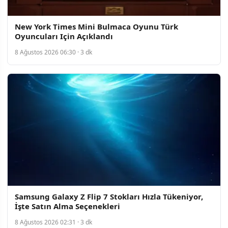
New York Times Mini Bulmaca Oyunu Türk
Oyuncuları Için Açıklandı
8 Ağustos 2026 06:30 · 3 dk
Samsung Galaxy Z Flip 7 Stokları Hızla Tükeniyor,
İşte Satın Alma Seçenekleri
8 Ağustos 2026 02:31 · 3 dk