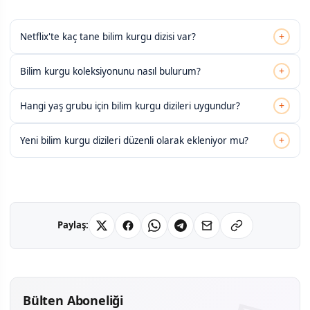
+
Netflix'te kaç tane bilim kurgu dizisi var?
+
Bilim kurgu koleksiyonunu nasıl bulurum?
+
Hangi yaş grubu için bilim kurgu dizileri uygundur?
+
Yeni bilim kurgu dizileri düzenli olarak ekleniyor mu?
Paylaş:
Bülten Aboneliği