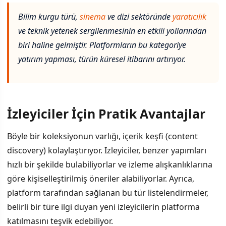
Bilim kurgu türü,
sinema
ve dizi sektöründe
yaratıcılık
ve teknik yetenek sergilenmesinin en etkili yollarından
biri haline gelmiştir. Platformların bu kategoriye
yatırım yapması, türün küresel itibarını artırıyor.
İzleyiciler İçin Pratik Avantajlar
Böyle bir koleksiyonun varlığı, içerik keşfi (content
discovery) kolaylaştırıyor. Izleyiciler, benzer yapımları
hızlı bir şekilde bulabiliyorlar ve izleme alışkanlıklarına
göre kişiselleştirilmiş öneriler alabiliyorlar. Ayrıca,
platform tarafından sağlanan bu tür listelendirmeler,
belirli bir türe ilgi duyan yeni izleyicilerin platforma
katılmasını teşvik edebiliyor.