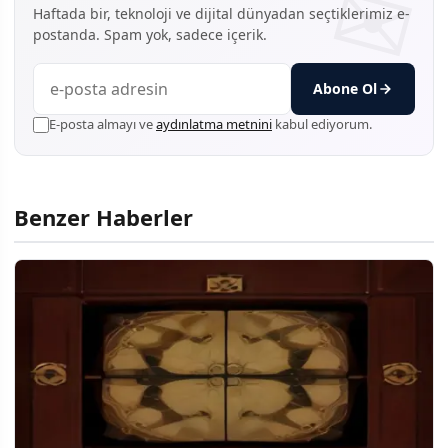
Haftada bir, teknoloji ve dijital dünyadan seçtiklerimiz e-
postanda. Spam yok, sadece içerik.
Abone Ol
E-posta almayı ve
aydınlatma metnini
kabul ediyorum.
Benzer Haberler