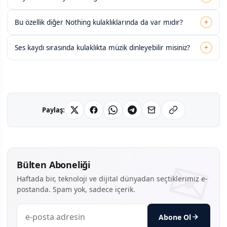
+
Bu özellik diğer Nothing kulaklıklarında da var mıdır?
+
Ses kaydı sırasında kulaklıkta müzik dinleyebilir misiniz?
Paylaş:
Bülten Aboneliği
Haftada bir, teknoloji ve dijital dünyadan seçtiklerimiz e-
postanda. Spam yok, sadece içerik.
Abone Ol