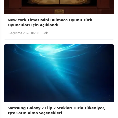
New York Times Mini Bulmaca Oyunu Türk
Oyuncuları Için Açıklandı
8 Ağustos 2026 06:30 · 3 dk
Samsung Galaxy Z Flip 7 Stokları Hızla Tükeniyor,
İşte Satın Alma Seçenekleri