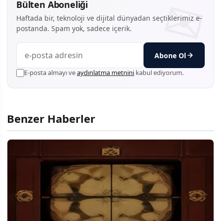
Bülten Aboneliği
Haftada bir, teknoloji ve dijital dünyadan seçtiklerimiz e-
postanda. Spam yok, sadece içerik.
Abone Ol
E-posta almayı ve
aydınlatma metnini
kabul ediyorum.
Benzer Haberler