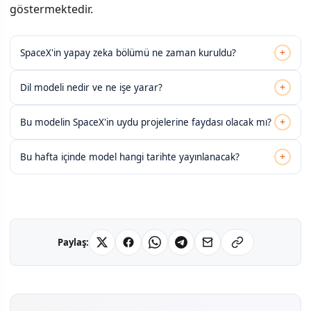
göstermektedir.
+
SpaceX'in yapay zeka bölümü ne zaman kuruldu?
+
Dil modeli nedir ve ne işe yarar?
+
Bu modelin SpaceX'in uydu projelerine faydası olacak mı?
+
Bu hafta içinde model hangi tarihte yayınlanacak?
Paylaş: