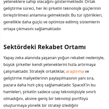
yeteneklere sahip olacağını göstermektedir. Ortak
geliştirme süreci, her iki şirketin teknolojik güçlerinin
birleştirilmesi anlamına gelmektedir. Bu tür işbirlikleri,
genellikle daha güçlü ve optimize edilmiş sistemlerin
ortaya çıkmasını sağlamaktadır.
Sektördeki Rekabet Ortamı
Yapay zeka alanında yaşanan yoğun rekabet nedeniyle,
büyük şirketler kendi yeteneklerini hızla artırmaya
çalışmaktadır. Stratejik ortaklıklar,
araştırma
ve
geliştirme maliyetlerinin paylaşılmasının yanı sıra,
pazara daha hızlı çıkış sağlamaktadır. SpaceX'in bu
hamleleri, şirketin sadece uzay teknolojisiyle sınırlı
olmadığını, aksine geniş bir teknoloji portföyü
oluşturmaya yönelik bir strateji izlediğini