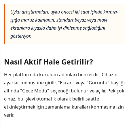
Uyku araştırmaları, uyku öncesi iki saat içinde kırmızı-
ışığa maruz kalmanın, standart beyaz veya mavi
ekranlara kıyasla daha iyi dinlenme sağladığını
gösteriyor.
Nasıl Aktif Hale Getirilir?
Her platformda kurulum adımları benzerdir: Cihazın
ayarlar menüsüne girilir, "Ekran" veya "Görüntü" başlığı
altında "Gece Modu" seçeneği bulunur ve açılır. Pek çok
cihaz, bu işlevi otomatik olarak belirli saatte
etkinleştirmek için zamanlama kuralları konmasına izin
verir.