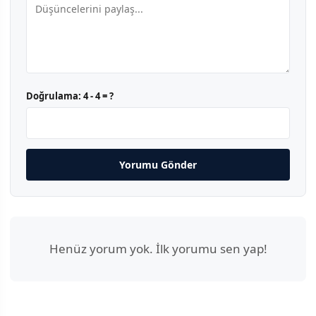
Doğrulama:
4 - 4 = ?
Yorumu Gönder
Henüz yorum yok. İlk yorumu sen yap!