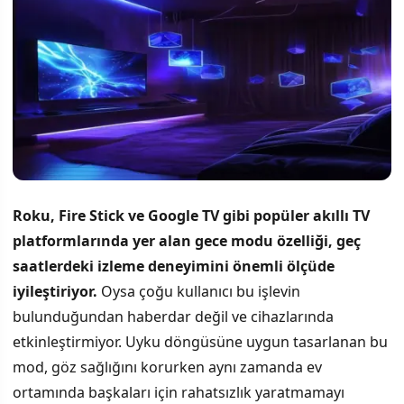
Roku, Fire Stick ve Google TV gibi popüler akıllı TV
platformlarında yer alan gece modu özelliği, geç
saatlerdeki izleme deneyimini önemli ölçüde
iyileştiriyor.
Oysa çoğu kullanıcı bu işlevin
bulunduğundan haberdar değil ve cihazlarında
etkinleştirmiyor. Uyku döngüsüne uygun tasarlanan bu
mod, göz sağlığını korurken aynı zamanda ev
ortamında başkaları için rahatsızlık yaratmamayı