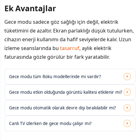
Ek Avantajlar
Gece modu sadece göz sağlığı için değil, elektrik
tüketimini de azaltır. Ekran parlaklığı düşük tutulurken,
cihazın enerji kullanımı da hafif seviyelerde kalır. Uzun
izleme seanslarında bu
tasarruf
, aylık elektrik
faturasında gözle görülür bir fark yaratabilir.
+
Gece modu tüm Roku modellerinde mi vardır?
+
Gece modu etkin olduğunda görüntü kalitesi etkilenir mi?
+
Gece modu otomatik olarak devre dışı bırakılabilir mi?
+
Canlı TV izlerken de gece modu çalışır mı?