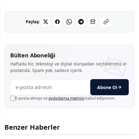
Paylaş:
Bülten Aboneliği
Haftada bir, teknoloji ve dijital dünyadan seçtiklerimiz e-
postanda. Spam yok, sadece içerik.
Abone Ol
E-posta almayı ve
aydınlatma metnini
kabul ediyorum.
Benzer Haberler