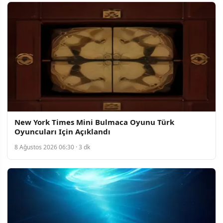
New York Times Mini Bulmaca Oyunu Türk
Oyuncuları Için Açıklandı
8 Ağustos 2026 06:30 · 3 dk