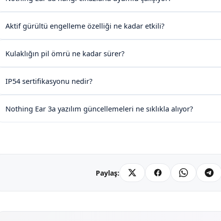
Aktif gürültü engelleme özelliği ne kadar etkili?
Kulaklığın pil ömrü ne kadar sürer?
IP54 sertifikasyonu nedir?
Nothing Ear 3a yazılım güncellemeleri ne sıklıkla alıyor?
Paylaş: