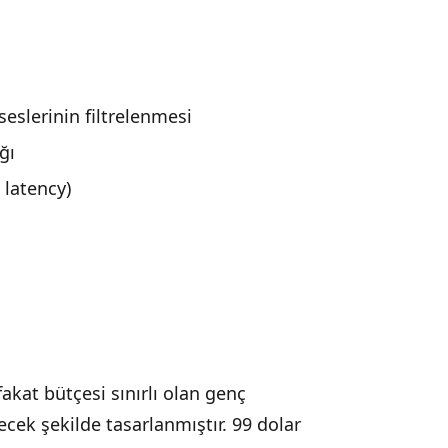
seslerinin filtrelenmesi
ğı
 latency)
akat bütçesi sınırlı olan genç
ecek şekilde tasarlanmıştır. 99 dolar