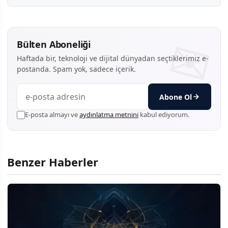
Bülten Aboneliği
Haftada bir, teknoloji ve dijital dünyadan seçtiklerimiz e-
postanda. Spam yok, sadece içerik.
Abone Ol
E-posta almayı ve
aydınlatma metnini
kabul ediyorum.
Benzer Haberler