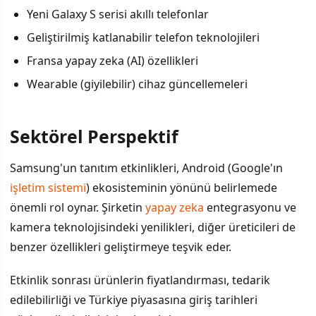
Yeni Galaxy S serisi akıllı telefonlar
Geliştirilmiş katlanabilir telefon teknolojileri
Fransa yapay zeka (AI) özellikleri
Wearable (giyilebilir) cihaz güncellemeleri
Sektörel Perspektif
Samsung'un tanıtım etkinlikleri, Android (Google'ın
işletim sistemi
) ekosisteminin yönünü belirlemede
önemli rol oynar. Şirketin
yapay zeka
entegrasyonu ve
kamera teknolojisindeki yenilikleri, diğer üreticileri de
benzer özellikleri geliştirmeye teşvik eder.
Etkinlik sonrası ürünlerin fiyatlandırması, tedarik
edilebilirliği ve Türkiye piyasasına giriş tarihleri