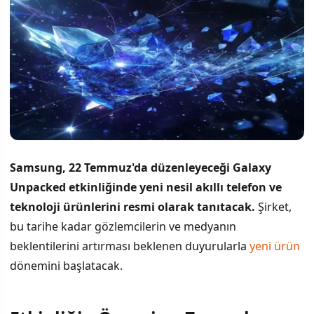
Samsung, 22 Temmuz'da düzenleyeceği Galaxy
Unpacked etkinliğinde yeni nesil akıllı telefon ve
teknoloji ürünlerini resmi olarak tanıtacak.
Şirket,
bu tarihe kadar gözlemcilerin ve medyanın
beklentilerini artırması beklenen duyurularla
yeni ürün
dönemini başlatacak.