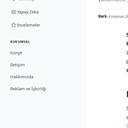
Yapay Zeka
Berk
•
4 Haziran 2
İncelemeler
KURUMSAL
Künye
İletişim
Hakkımızda
Reklam ve İşbirliği