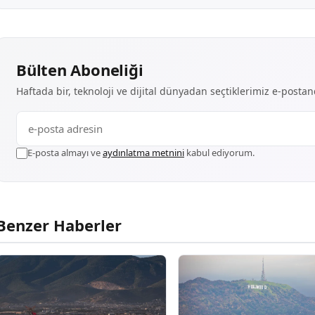
Bülten Aboneliği
Haftada bir, teknoloji ve dijital dünyadan seçtiklerimiz e-posta
E-posta almayı ve
aydınlatma metnini
kabul ediyorum.
Benzer Haberler