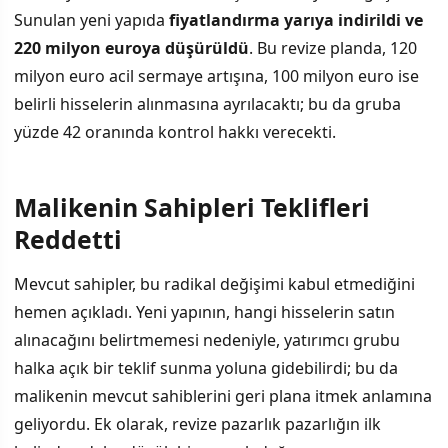
Sunulan yeni yapıda
fiyatlandırma yarıya indirildi ve
220 milyon euroya düşürüldü
. Bu revize planda, 120
milyon euro acil sermaye artışına, 100 milyon euro ise
belirli hisselerin alınmasına ayrılacaktı; bu da gruba
yüzde 42 oranında kontrol hakkı verecekti.
Malikenin Sahipleri Teklifleri
Reddetti
Mevcut sahipler, bu radikal değişimi kabul etmediğini
hemen açıkladı. Yeni yapının, hangi hisselerin satın
alınacağını belirtmemesi nedeniyle, yatırımcı grubu
halka açık bir teklif sunma yoluna gidebilirdi; bu da
malikenin mevcut sahiblerini geri plana itmek anlamına
geliyordu. Ek olarak, revize pazarlık pazarlığın ilk