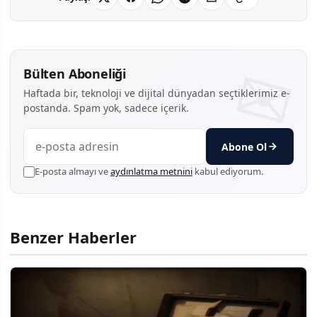
Bülten Aboneliği
Haftada bir, teknoloji ve dijital dünyadan seçtiklerimiz e-
postanda. Spam yok, sadece içerik.
Abone Ol
E-posta almayı ve
aydınlatma metnini
kabul ediyorum.
Benzer Haberler