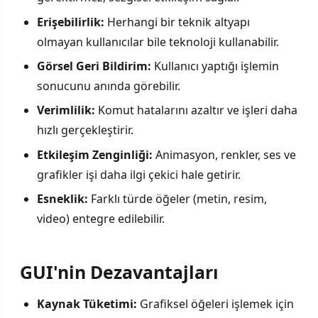
Erişebilirlik:
Herhangi bir teknik altyapı
olmayan kullanıcılar bile teknoloji kullanabilir.
Görsel Geri Bildirim:
Kullanıcı yaptığı işlemin
sonucunu anında görebilir.
Verimlilik:
Komut hatalarını azaltır ve işleri daha
hızlı gerçekleştirir.
Etkileşim Zenginliği:
Animasyon, renkler, ses ve
grafikler işi daha ilgi çekici hale getirir.
Esneklik:
Farklı türde öğeler (metin, resim,
video) entegre edilebilir.
GUI'nin Dezavantajları
Kaynak Tüketimi:
Grafiksel öğeleri işlemek için