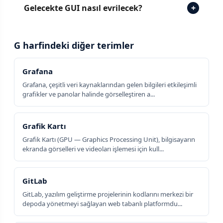
Gelecekte GUI nasıl evrilecek?
+
G harfindeki diğer terimler
Grafana
Grafana, çeşitli veri kaynaklarından gelen bilgileri etkileşimli
grafikler ve panolar halinde görselleştiren a...
Grafik Kartı
Grafik Kartı (GPU — Graphics Processing Unit), bilgisayarın
ekranda görselleri ve videoları işlemesi için kull...
GitLab
GitLab, yazılım geliştirme projelerinin kodlarını merkezi bir
depoda yönetmeyi sağlayan web tabanlı platformdu...