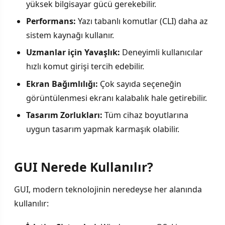
yüksek bilgisayar gücü gerekebilir.
Performans:
Yazı tabanlı komutlar (CLI) daha az
sistem kaynağı kullanır.
Uzmanlar için Yavaşlık:
Deneyimli kullanıcılar
hızlı komut girişi tercih edebilir.
Ekran Bağımlılığı:
Çok sayıda seçeneğin
görüntülenmesi ekranı kalabalık hale getirebilir.
Tasarım Zorlukları:
Tüm cihaz boyutlarına
uygun tasarım yapmak karmaşık olabilir.
GUI Nerede Kullanılır?
GUI, modern teknolojinin neredeyse her alanında
kullanılır: