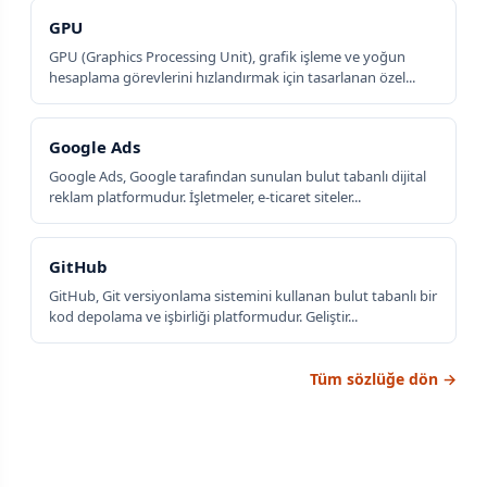
GPU
GPU (Graphics Processing Unit), grafik işleme ve yoğun
hesaplama görevlerini hızlandırmak için tasarlanan özel...
Google Ads
Google Ads, Google tarafından sunulan bulut tabanlı dijital
reklam platformudur. İşletmeler, e-ticaret siteler...
GitHub
GitHub, Git versiyonlama sistemini kullanan bulut tabanlı bir
kod depolama ve işbirliği platformudur. Geliştir...
Tüm sözlüğe dön →