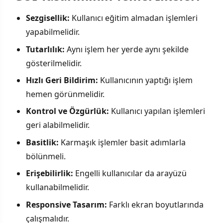
Sezgisellik:
Kullanıcı eğitim almadan işlemleri
yapabilmelidir.
Tutarlılık:
Aynı işlem her yerde aynı şekilde
gösterilmelidir.
Hızlı Geri Bildirim:
Kullanıcının yaptığı işlem
hemen görünmelidir.
Kontrol ve Özgürlük:
Kullanıcı yapılan işlemleri
geri alabilmelidir.
Basitlik:
Karmaşık işlemler basit adımlarla
bölünmeli.
Erişebilirlik:
Engelli kullanıcılar da arayüzü
kullanabilmelidir.
Responsive Tasarım:
Farklı ekran boyutlarında
çalışmalıdır.