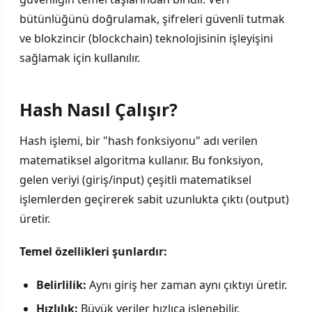
bütünlüğünü doğrulamak, şifreleri güvenli tutmak
ve blokzincir (blockchain) teknolojisinin işleyişini
sağlamak için kullanılır.
Hash Nasıl Çalışır?
Hash işlemi, bir "hash fonksiyonu" adı verilen
matematiksel algoritma kullanır. Bu fonksiyon,
gelen veriyi (giriş/input) çeşitli matematiksel
işlemlerden geçirerek sabit uzunlukta çıktı (output)
üretir.
Temel özellikleri şunlardır:
Belirlilik:
Aynı giriş her zaman aynı çıktıyı üretir.
Hızlılık:
Büyük veriler hızlıca işlenebilir.