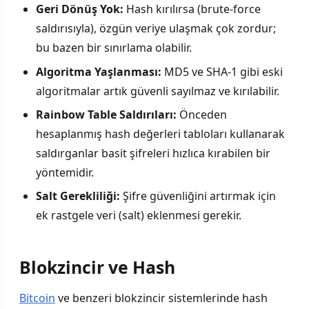
Geri Dönüş Yok:
Hash kırılırsa (brute-force
saldırısıyla), özgün veriye ulaşmak çok zordur;
bu bazen bir sınırlama olabilir.
Algoritma Yaşlanması:
MD5 ve SHA-1 gibi eski
algoritmalar artık güvenli sayılmaz ve kırılabilir.
Rainbow Table Saldırıları:
Önceden
hesaplanmış hash değerleri tabloları kullanarak
saldırganlar basit şifreleri hızlıca kırabilen bir
yöntemidir.
Salt Gerekliliği:
Şifre güvenliğini artırmak için
ek rastgele veri (salt) eklenmesi gerekir.
Blokzincir ve Hash
Bitcoin
ve benzeri blokzincir sistemlerinde hash