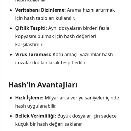
Veritabanı Dizinleme:
Arama hızını artırmak
için hash tabloları kullanılır.
Çiftlik Tespiti:
Aynı dosyaların birden fazla
kopyasını bulmak için hash değerleri
karşılaştırılır.
Virüs Taraması:
Kötü amaçlı yazılımlar hash
imzaları kullanılarak tespit edilir.
Hash'in Avantajları
Hızlı İşleme:
Milyarlarca veriye saniyeler içinde
hash uygulanabilir.
Bellek Verimliliği:
Büyük dosyalar için sadece
küçük bir hash değeri saklanır.