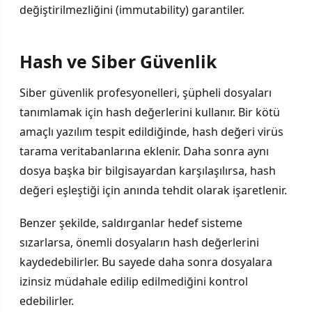
değiştirilmezliğini (immutability) garantiler.
Hash ve Siber Güvenlik
Siber güvenlik profesyonelleri, şüpheli dosyaları
tanımlamak için hash değerlerini kullanır. Bir kötü
amaçlı yazılım tespit edildiğinde, hash değeri virüs
tarama veritabanlarına eklenir. Daha sonra aynı
dosya başka bir bilgisayardan karşılaşılırsa, hash
değeri eşleştiği için anında tehdit olarak işaretlenir.
Benzer şekilde, saldırganlar hedef sisteme
sızarlarsa, önemli dosyaların hash değerlerini
kaydedebilirler. Bu sayede daha sonra dosyalara
izinsiz müdahale edilip edilmediğini kontrol
edebilirler.