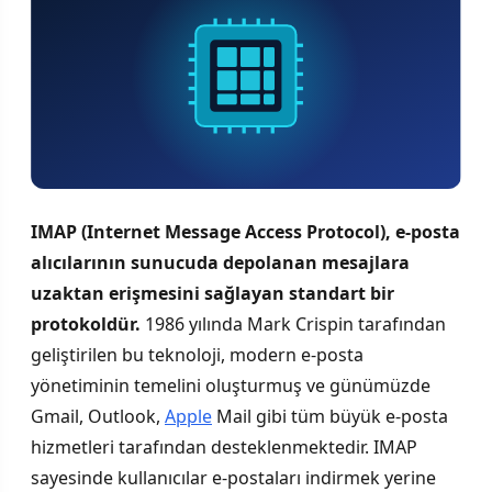
IMAP (Internet Message Access Protocol), e-posta
alıcılarının sunucuda depolanan mesajlara
uzaktan erişmesini sağlayan standart bir
protokoldür.
1986 yılında Mark Crispin tarafından
geliştirilen bu teknoloji, modern e-posta
yönetiminin temelini oluşturmuş ve günümüzde
Gmail, Outlook,
Apple
Mail gibi tüm büyük e-posta
hizmetleri tarafından desteklenmektedir. IMAP
sayesinde kullanıcılar e-postaları indirmek yerine