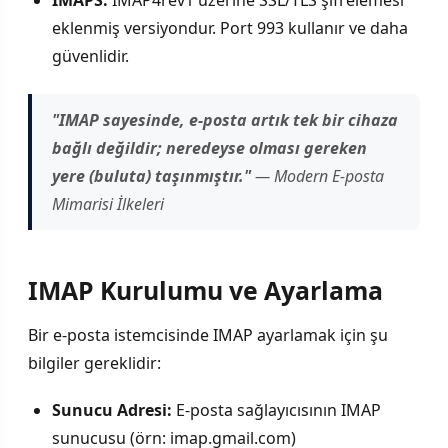
eklenmiş versiyondur. Port 993 kullanır ve daha
güvenlidir.
"IMAP sayesinde, e-posta artık tek bir cihaza
bağlı değildir; neredeyse olması gereken
yere (buluta) taşınmıştır."
— Modern E-posta
Mimarisi İlkeleri
IMAP Kurulumu ve Ayarlama
Bir e-posta istemcisinde IMAP ayarlamak için şu
bilgiler gereklidir:
Sunucu Adresi:
E-posta sağlayıcısının IMAP
sunucusu (örn: imap.gmail.com)