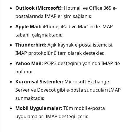
Outlook (Microsoft):
Hotmail ve Office 365 e-
postalarında IMAP erişim sağlanır.
Apple Mail:
iPhone, iPad ve Mac'lerde IMAP
tabanlı çalışmaktadır.
Thunderbird:
Açık kaynak e-posta istemcisi,
IMAP protokolünü tam olarak destekler.
Yahoo Mail:
POP3 desteğinin yanında IMAP de
bulunur.
Kurumsal Sistemler:
Microsoft Exchange
Server ve Dovecot gibi e-posta sunucuları IMAP
sunmaktadır.
Mobil Uygulamalar:
Tüm mobil e-posta
uygulamaları IMAP desteği içerir.