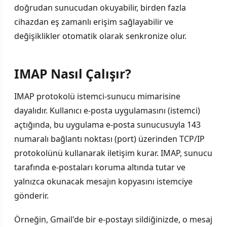
doğrudan sunucudan okuyabilir, birden fazla
cihazdan eş zamanlı erişim sağlayabilir ve
değişiklikler otomatik olarak senkronize olur.
IMAP Nasıl Çalışır?
IMAP protokolü istemci-sunucu mimarisine
dayalıdır. Kullanıcı e-posta uygulamasını (istemci)
açtığında, bu uygulama e-posta sunucusuyla 143
numaralı bağlantı noktası (port) üzerinden TCP/IP
protokolünü kullanarak iletişim kurar. IMAP, sunucu
tarafında e-postaları koruma altında tutar ve
yalnızca okunacak mesajın kopyasını istemciye
gönderir.
Örneğin, Gmail'de bir e-postayı sildiğinizde, o mesaj