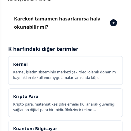
Karekod tamamen hasarlanırsa hala
+
okunabilir mi?
K harfindeki diğer terimler
Kernel
Kernel, işletim sisteminin merkezi çekirdeği olarak donanım
kaynakları ile kullanıcı uygulamaları arasında köp...
Kripto Para
Kripto para, matematiksel şifrelemeler kullanarak güvenliği
sağlanan dijital para birimidir. Blokzincir teknol...
Kuantum Bilgisayar