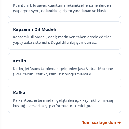
Kuantum bilgisayar, kuantum mekaniksel fenomenlerden
(süperpozisyon, dolanıklık, girişim) yararlanan ve klasik...
Kapsamlı Dil Modeli
Kapsamlı Dil Modeli, geniş metin veri tabanlarında eğitilen
yapay zeka sistemidir. Doğal dil anlayışı, metin ü...
Kotlin
Kotlin, JetBrains tarafından geliştirilen Java Virtual Machine
(JVM) tabanlı statik yazımlı bir programlama di...
Kafka
Kafka, Apache tarafından geliştirilen açık kaynaklı bir mesaj
kuyruğu ve veri akışı platformudur. Üretici (pro...
Tüm sözlüğe dön →