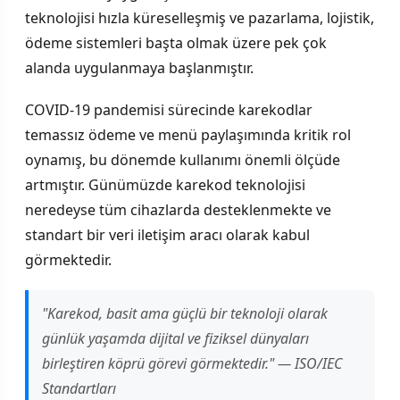
teknolojisi hızla küreselleşmiş ve pazarlama, lojistik,
ödeme sistemleri başta olmak üzere pek çok
alanda uygulanmaya başlanmıştır.
COVID-19 pandemisi sürecinde karekodlar
temassız ödeme ve menü paylaşımında kritik rol
oynamış, bu dönemde kullanımı önemli ölçüde
artmıştır. Günümüzde karekod teknolojisi
neredeyse tüm cihazlarda desteklenmekte ve
standart bir veri iletişim aracı olarak kabul
görmektedir.
"Karekod, basit ama güçlü bir teknoloji olarak
günlük yaşamda dijital ve fiziksel dünyaları
birleştiren köprü görevi görmektedir." — ISO/IEC
Standartları