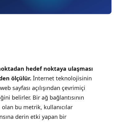
k noktadan hedef noktaya ulaşması
den ölçülür.
İnternet teknolojisinin
web sayfası açılışından çevrimiçi
ğini belirler. Bir ağ bağlantısının
 olan bu metrik, kullanıcılar
nsına derin etki yapan bir