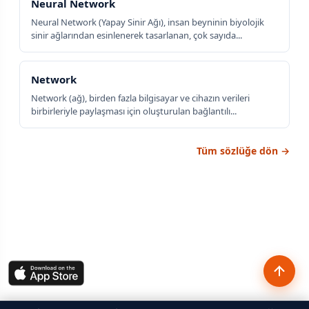
Neural Network
Neural Network (Yapay Sinir Ağı), insan beyninin biyolojik
sinir ağlarından esinlenerek tasarlanan, çok sayıda...
Network
Network (ağ), birden fazla bilgisayar ve cihazın verileri
birbirleriyle paylaşması için oluşturulan bağlantılı...
Tüm sözlüğe dön →