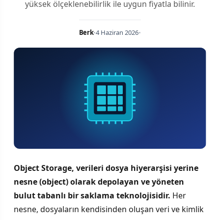
yüksek ölçeklenebilirlik ile uygun fiyatla bilinir.
Berk
•
4 Haziran 2026
•
Object Storage, verileri dosya hiyerarşisi yerine
nesne (object) olarak depolayan ve yöneten
bulut tabanlı bir saklama teknolojisidir.
Her
nesne, dosyaların kendisinden oluşan veri ve kimlik