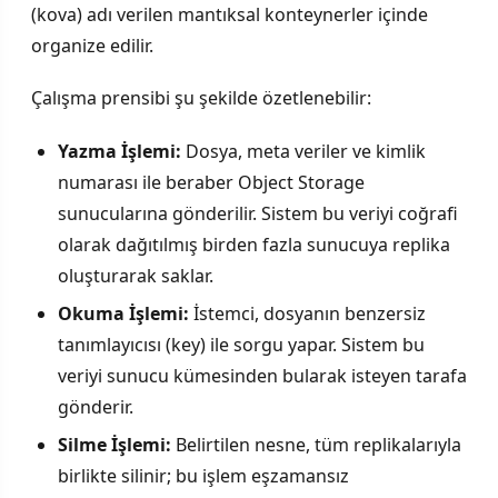
(kova) adı verilen mantıksal konteynerler içinde
organize edilir.
Çalışma prensibi şu şekilde özetlenebilir:
Yazma İşlemi:
Dosya, meta veriler ve kimlik
numarası ile beraber Object Storage
sunucularına gönderilir. Sistem bu veriyi coğrafi
olarak dağıtılmış birden fazla sunucuya replika
oluşturarak saklar.
Okuma İşlemi:
İstemci, dosyanın benzersiz
tanımlayıcısı (key) ile sorgu yapar. Sistem bu
veriyi sunucu kümesinden bularak isteyen tarafa
gönderir.
Silme İşlemi:
Belirtilen nesne, tüm replikalarıyla
birlikte silinir; bu işlem eşzamansız