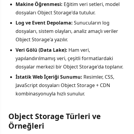
Makine Öğrenmesi:
Eğitim veri setleri, model
dosyaları Object Storage'da tutulur.
Log ve Event Depolama:
Sunucuların log
dosyaları, sistem olayları, analiz amaçlı veriler
Object Storage'a yazılır.
Veri Gölü (Data Lake):
Ham veri,
yapılandırılmamış veri, çeşitli formatlardaki
dosyalar merkezi bir Object Storage'da toplanır.
İstatik Web İçeriği Sunumu:
Resimler, CSS,
JavaScript dosyaları Object Storage + CDN
kombinasyonuyla hızlı sunulur.
Object Storage Türleri ve
Örneğleri