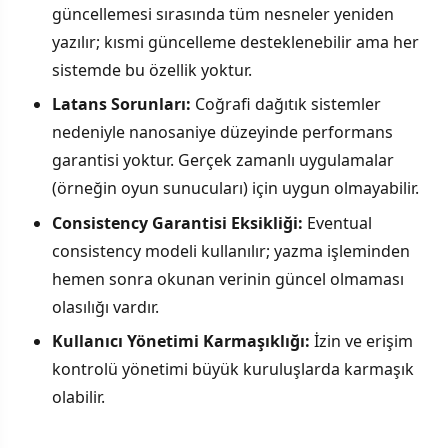
güncellemesi sırasında tüm nesneler yeniden
yazılır; kısmi güncelleme desteklenebilir ama her
sistemde bu özellik yoktur.
Latans Sorunları:
Coğrafi dağıtık sistemler
nedeniyle nanosaniye düzeyinde performans
garantisi yoktur. Gerçek zamanlı uygulamalar
(örneğin oyun sunucuları) için uygun olmayabilir.
Consistency Garantisi Eksikliği:
Eventual
consistency modeli kullanılır; yazma işleminden
hemen sonra okunan verinin güncel olmaması
olasılığı vardır.
Kullanıcı Yönetimi Karmaşıklığı:
İzin ve erişim
kontrolü yönetimi büyük kuruluşlarda karmaşık
olabilir.