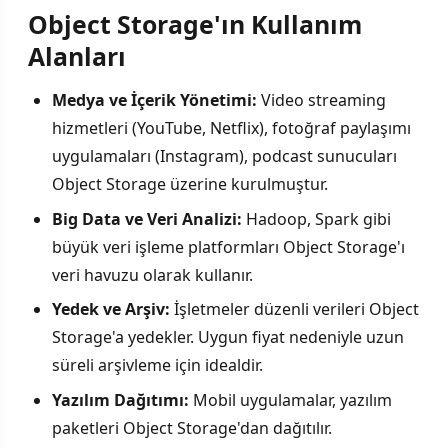
Object Storage'ın Kullanım
Alanları
Medya ve İçerik Yönetimi:
Video streaming
hizmetleri (YouTube, Netflix), fotoğraf paylaşımı
uygulamaları (Instagram), podcast sunucuları
Object Storage üzerine kurulmuştur.
Big Data ve Veri Analizi:
Hadoop, Spark gibi
büyük veri işleme platformları Object Storage'ı
veri havuzu olarak kullanır.
Yedek ve Arşiv:
İşletmeler düzenli verileri Object
Storage'a yedekler. Uygun fiyat nedeniyle uzun
süreli arşivleme için idealdir.
Yazılım Dağıtımı:
Mobil uygulamalar, yazılım
paketleri Object Storage'dan dağıtılır.