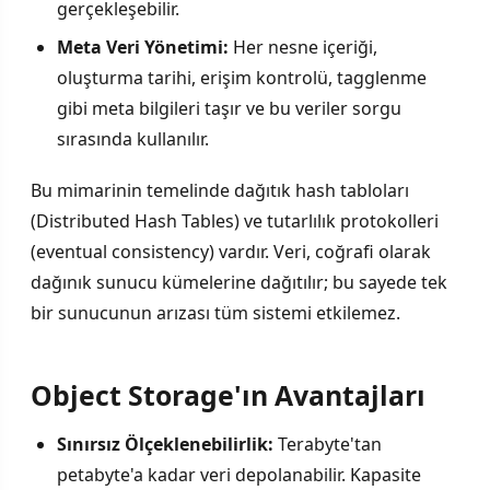
gerçekleşebilir.
Meta Veri Yönetimi:
Her nesne içeriği,
oluşturma tarihi, erişim kontrolü, tagglenme
gibi meta bilgileri taşır ve bu veriler sorgu
sırasında kullanılır.
Bu mimarinin temelinde dağıtık hash tabloları
(Distributed Hash Tables) ve tutarlılık protokolleri
(eventual consistency) vardır. Veri, coğrafi olarak
dağınık sunucu kümelerine dağıtılır; bu sayede tek
bir sunucunun arızası tüm sistemi etkilemez.
Object Storage'ın Avantajları
Sınırsız Ölçeklenebilirlik:
Terabyte'tan
petabyte'a kadar veri depolanabilir. Kapasite