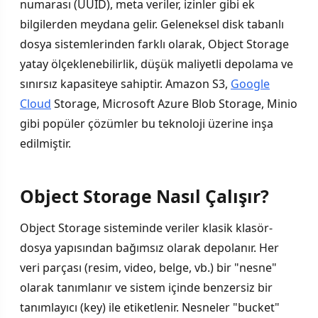
numarası (UUID), meta veriler, izinler gibi ek
bilgilerden meydana gelir. Geleneksel disk tabanlı
dosya sistemlerinden farklı olarak, Object Storage
yatay ölçeklenebilirlik, düşük maliyetli depolama ve
sınırsız kapasiteye sahiptir. Amazon S3,
Google
Cloud
Storage, Microsoft Azure Blob Storage, Minio
gibi popüler çözümler bu teknoloji üzerine inşa
edilmiştir.
Object Storage Nasıl Çalışır?
Object Storage sisteminde veriler klasik klasör-
dosya yapısından bağımsız olarak depolanır. Her
veri parçası (resim, video, belge, vb.) bir "nesne"
olarak tanımlanır ve sistem içinde benzersiz bir
tanımlayıcı (key) ile etiketlenir. Nesneler "bucket"