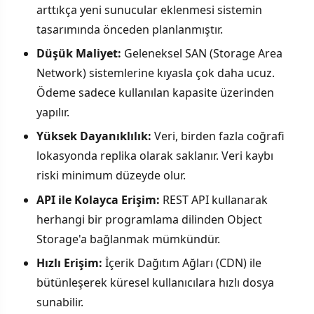
arttıkça yeni sunucular eklenmesi sistemin
tasarımında önceden planlanmıştır.
Düşük Maliyet:
Geleneksel SAN (Storage Area
Network) sistemlerine kıyasla çok daha ucuz.
Ödeme sadece kullanılan kapasite üzerinden
yapılır.
Yüksek Dayanıklılık:
Veri, birden fazla coğrafi
lokasyonda replika olarak saklanır. Veri kaybı
riski minimum düzeyde olur.
API ile Kolayca Erişim:
REST API kullanarak
herhangi bir programlama dilinden Object
Storage'a bağlanmak mümkündür.
Hızlı Erişim:
İçerik Dağıtım Ağları (CDN) ile
bütünleşerek küresel kullanıcılara hızlı dosya
sunabilir.