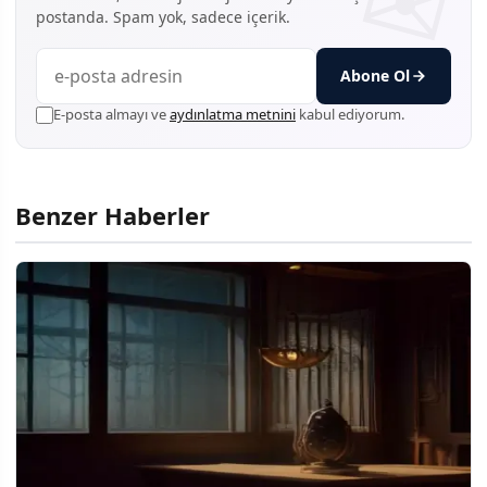
postanda. Spam yok, sadece içerik.
Abone Ol
E-posta almayı ve
aydınlatma metnini
kabul ediyorum.
Benzer Haberler