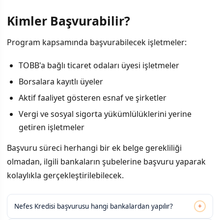
Kimler Başvurabilir?
Program kapsamında başvurabilecek işletmeler:
TOBB'a bağlı ticaret odaları üyesi işletmeler
Borsalara kayıtlı üyeler
Aktif faaliyet gösteren esnaf ve şirketler
Vergi ve sosyal sigorta yükümlülüklerini yerine
getiren işletmeler
Başvuru süreci herhangi bir ek belge gerekliliği
olmadan, ilgili bankaların şubelerine başvuru yaparak
kolaylıkla gerçekleştirilebilecek.
+
Nefes Kredisi başvurusu hangi bankalardan yapılır?