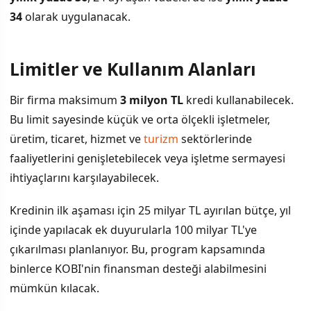
34
olarak uygulanacak.
Limitler ve Kullanım Alanları
Bir firma maksimum
3 milyon TL
kredi kullanabilecek.
Bu limit sayesinde küçük ve orta ölçekli işletmeler,
üretim, ticaret, hizmet ve
turizm
sektörlerinde
faaliyetlerini genişletebilecek veya işletme sermayesi
ihtiyaçlarını karşılayabilecek.
Kredinin ilk aşaması için 25 milyar TL ayırılan bütçe, yıl
içinde yapılacak ek duyurularla 100 milyar TL'ye
çıkarılması planlanıyor. Bu, program kapsamında
binlerce KOBI'nin finansman desteği alabilmesini
mümkün kılacak.