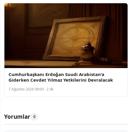
Cumhurbaşkanı Erdoğan Suudi Arabistan'a
Giderken Cevdet Yılmaz Yetkilerini Devralacak
7 Ağustos 2026 08:00 · 2 dk
Yorumlar
0