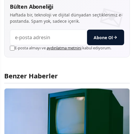
Bülten Aboneliği
Haftada bir, teknoloji ve dijital dünyadan seçtiklerimiz e-
postanda. Spam yok, sadece içerik.
Abone Ol
E-posta almayı ve
aydınlatma metnini
kabul ediyorum.
Benzer Haberler