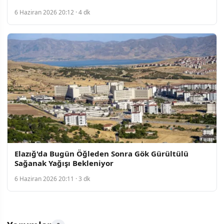
6 Haziran 2026 20:12 · 4 dk
Elazığ'da Bugün Öğleden Sonra Gök Gürültülü
Sağanak Yağışı Bekleniyor
6 Haziran 2026 20:11 · 3 dk