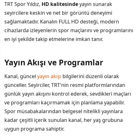
TRT Spor Yıldız,
HD kalitesinde
yayın sunarak
seyircilere keskin ve net bir görüntü deneyimi
sağlamaktadır. Kanalın FULL HD desteği, modern
cihazlarda izleyenlerin spor maçlarını ve programlarını
en iyi şekilde takip etmelerine imkan tanır.
Yayın Akışı ve Programlar
Kanal, güncel
yayın akışı
bilgilerini düzenli olarak
günceller. Seyirciler, TRT'nin resmi platformlarından
günlük yayın akışını kontrol ederek, sevdikleri maçları
ve programları kaçırmamak için planlama yapabilir.
Spor müsabakalarından belgesel nitelikli yayınlara
kadar çeşitli içerik sunulan kanal, her yaş grubuna
uygun programa sahiptir.