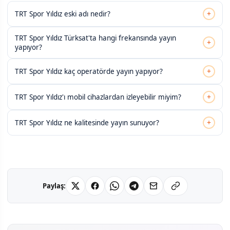
+
TRT Spor Yıldız eski adı nedir?
TRT Spor Yıldız Türksat'ta hangi frekansında yayın
+
yapıyor?
+
TRT Spor Yıldız kaç operatörde yayın yapıyor?
+
TRT Spor Yıldız'ı mobil cihazlardan izleyebilir miyim?
+
TRT Spor Yıldız ne kalitesinde yayın sunuyor?
Paylaş: