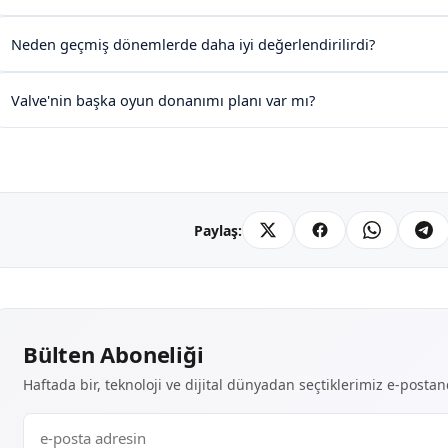
Neden geçmiş dönemlerde daha iyi değerlendirilirdi?
Valve'nin başka oyun donanımı planı var mı?
Paylaş:
Bülten Aboneliği
Haftada bir, teknoloji ve dijital dünyadan seçtiklerimiz e-posta