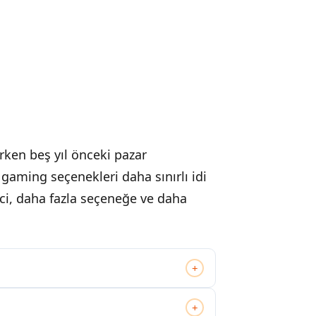
rken beş yıl önceki pazar
gaming seçenekleri daha sınırlı idi
ici, daha fazla seçeneğe ve daha
+
+