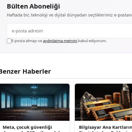
Bülten Aboneliği
Haftada bir, teknoloji ve dijital dünyadan seçtiklerimiz e-posta
E-posta almayı ve
aydınlatma metnini
kabul ediyorum.
Benzer Haberler
Meta, çocuk güvenliği
Bilgisayar Ana Kartları