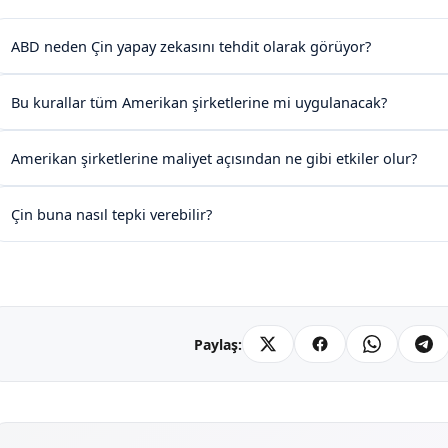
ABD neden Çin yapay zekasını tehdit olarak görüyor?
Bu kurallar tüm Amerikan şirketlerine mi uygulanacak?
Amerikan şirketlerine maliyet açısından ne gibi etkiler olur?
Çin buna nasıl tepki verebilir?
Paylaş: