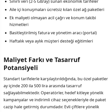
Sınırlı veri (2-5 GB/ay) sunan ekonomik tarifeler
Aile içi konuşmaları ücretsiz kılan özel ağ paketleri
Ek maliyeti olmayan acil çağrı ve konum takibi
hizmetleri
Basitleştirilmiş fatura ve yönetim aracı (portal)
Haftalık veya aylık müşteri desteği eğitimleri
Maliyet Farkı ve Tasarruf
Potansiyeli
Standart tarifelerle karşılaştırıldığında, bu özel paketler
ay içinde 200 ila 500 lira arasında tasarruf
sağlayabilmektedir. Operatörler, hedef kitleye yönelik
kampanyalar ve indirimli cihaz seçenekleriyle de paket
cazip hale getirmiş durumdadır. Evli çiftlere yönelik