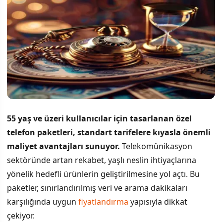
55 yaş ve üzeri kullanıcılar için tasarlanan özel
telefon paketleri, standart tarifelere kıyasla önemli
maliyet avantajları sunuyor.
Telekomünikasyon
sektöründe artan rekabet, yaşlı neslin ihtiyaçlarına
yönelik hedefli ürünlerin geliştirilmesine yol açtı. Bu
paketler, sınırlandırılmış veri ve arama dakikaları
karşılığında uygun
fiyatlandırma
yapısıyla dikkat
çekiyor.