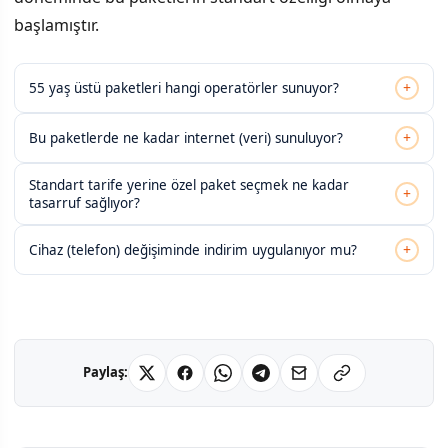
başlamıştır.
+
55 yaş üstü paketleri hangi operatörler sunuyor?
+
Bu paketlerde ne kadar internet (veri) sunuluyor?
Standart tarife yerine özel paket seçmek ne kadar
+
tasarruf sağlıyor?
+
Cihaz (telefon) değişiminde indirim uygulanıyor mu?
Paylaş: