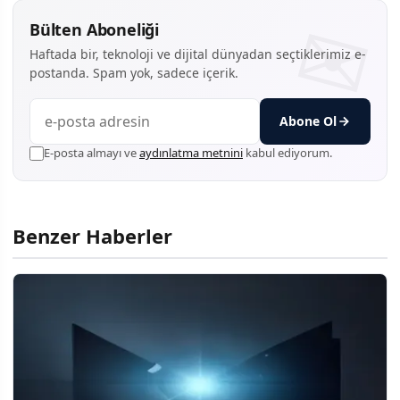
Bülten Aboneliği
Haftada bir, teknoloji ve dijital dünyadan seçtiklerimiz e-
postanda. Spam yok, sadece içerik.
Abone Ol
E-posta almayı ve
aydınlatma metnini
kabul ediyorum.
Benzer Haberler