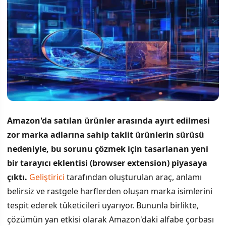
Amazon'da satılan ürünler arasında ayırt edilmesi
zor marka adlarına sahip taklit ürünlerin sürüsü
nedeniyle, bu sorunu çözmek için tasarlanan yeni
bir tarayıcı eklentisi (browser extension) piyasaya
çıktı.
Geliştirici
tarafından oluşturulan araç, anlamı
belirsiz ve rastgele harflerden oluşan marka isimlerini
tespit ederek tüketicileri uyarıyor. Bununla birlikte,
çözümün yan etkisi olarak Amazon'daki alfabe çorbası