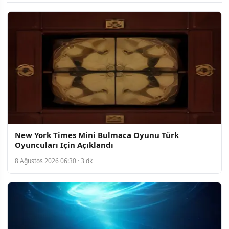
New York Times Mini Bulmaca Oyunu Türk
Oyuncuları Için Açıklandı
8 Ağustos 2026 06:30 · 3 dk