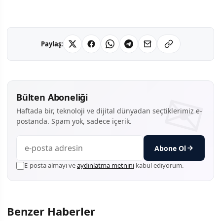
Paylaş:
Bülten Aboneliği
Haftada bir, teknoloji ve dijital dünyadan seçtiklerimiz e-
postanda. Spam yok, sadece içerik.
Abone Ol
E-posta almayı ve
aydınlatma metnini
kabul ediyorum.
Benzer Haberler