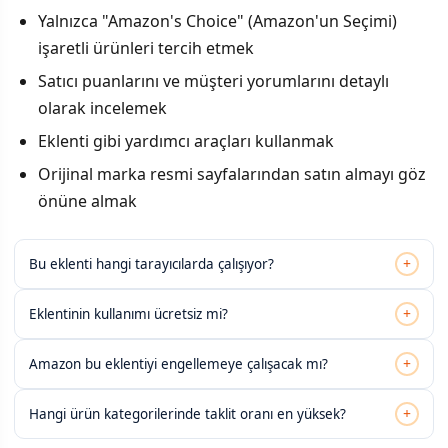
Yalnızca "Amazon's Choice" (Amazon'un Seçimi)
işaretli ürünleri tercih etmek
Satıcı puanlarını ve müşteri yorumlarını detaylı
olarak incelemek
Eklenti gibi yardımcı araçları kullanmak
Orijinal marka resmi sayfalarından satın almayı göz
önüne almak
+
Bu eklenti hangi tarayıcılarda çalışıyor?
+
Eklentinin kullanımı ücretsiz mi?
+
Amazon bu eklentiyi engellemeye çalışacak mı?
+
Hangi ürün kategorilerinde taklit oranı en yüksek?