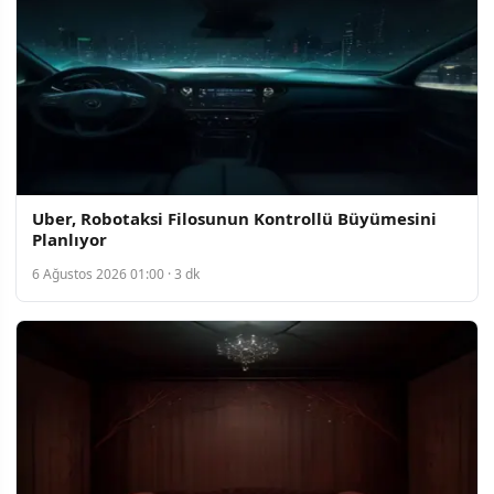
Uber, Robotaksi Filosunun Kontrollü Büyümesini
Planlıyor
6 Ağustos 2026 01:00 · 3 dk