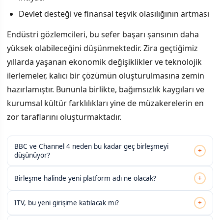
Devlet desteği ve finansal teşvik olasılığının artması
Endüstri gözlemcileri, bu sefer başarı şansının daha
yüksek olabileceğini düşünmektedir. Zira geçtiğimiz
yıllarda yaşanan ekonomik değişiklikler ve teknolojik
ilerlemeler, kalıcı bir çözümün oluşturulmasına zemin
hazırlamıştır. Bununla birlikte, bağımsızlık kaygıları ve
kurumsal kültür farklılıkları yine de müzakerelerin en
zor taraflarını oluşturmaktadır.
BBC ve Channel 4 neden bu kadar geç birleşmeyi
+
düşünüyor?
+
Birleşme halinde yeni platform adı ne olacak?
+
ITV, bu yeni girişime katılacak mı?