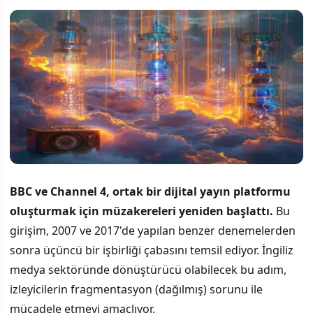
BBC ve Channel 4, ortak bir dijital yayın platformu
oluşturmak için müzakereleri yeniden başlattı.
Bu
girişim, 2007 ve 2017'de yapılan benzer denemelerden
sonra üçüncü bir işbirliği çabasını temsil ediyor. İngiliz
medya sektöründe dönüştürücü olabilecek bu adım,
izleyicilerin fragmentasyon (dağılmış) sorunu ile
mücadele etmeyi amaçlıyor.