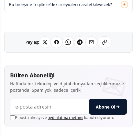
+
Bu birleşme İngiltere'deki izleyicileri nasıl etkileyecek?
Paylaş:
Bülten Aboneliği
Haftada bir, teknoloji ve dijital dünyadan seçtiklerimiz e-
postanda. Spam yok, sadece içerik.
Abone Ol
E-posta almayı ve
aydınlatma metnini
kabul ediyorum.