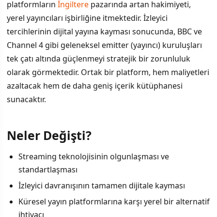
platformların
İngiltere
pazarında artan hakimiyeti,
yerel yayıncıları işbirliğine itmektedir. İzleyici
tercihlerinin dijital yayına kayması sonucunda, BBC ve
Channel 4 gibi geleneksel emitter (yayıncı) kuruluşları
tek çatı altında güçlenmeyi stratejik bir zorunluluk
olarak görmektedir. Ortak bir platform, hem maliyetleri
azaltacak hem de daha geniş içerik kütüphanesi
sunacaktır.
Neler Değişti?
Streaming teknolojisinin olgunlaşması ve
standartlaşması
İzleyici davranışının tamamen dijitale kayması
Küresel yayın platformlarına karşı yerel bir alternatif
ihtiyacı