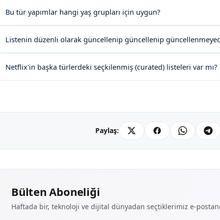
Bu tür yapımlar hangi yaş grupları için uygun?
Listenin düzenli olarak güncellenip güncellenip güncellenmeyec
Netflix'in başka türlerdeki seçkilenmiş (curated) listeleri var mı?
Paylaş:
Bülten Aboneliği
Haftada bir, teknoloji ve dijital dünyadan seçtiklerimiz e-posta