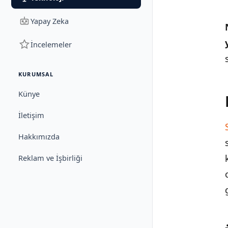
Yapay Zeka
İncelemeler
KURUMSAL
Künye
İletişim
Hakkımızda
Reklam ve İşbirliği