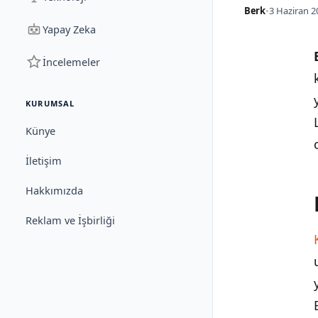
Berk
•
3 Haziran 2
Yapay Zeka
İncelemeler
KURUMSAL
Künye
İletişim
Hakkımızda
Reklam ve İşbirliği