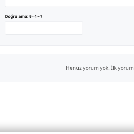
Doğrulama:
9 - 4 = ?
Henüz yorum yok. İlk yorum