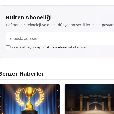
Bülten Aboneliği
Haftada bir, teknoloji ve dijital dünyadan seçtiklerimiz e-posta
E-posta almayı ve
aydınlatma metnini
kabul ediyorum.
Benzer Haberler