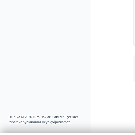
Dijinika © 2026 Tüm Hakları Saklıdır. İçerikler,
izinsiz kopyalanamaz veya çoğaltılamaz.