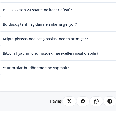
BTC USD son 24 saatte ne kadar düştü?
Bu düşüş tarihi açıdan ne anlama geliyor?
Kripto piyasasında satış baskısı neden artmıştır?
Bitcoin fiyatının önümüzdeki hareketleri nasıl olabilir?
Yatırımcılar bu dönemde ne yapmalı?
Paylaş: