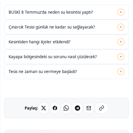
+
BUSKİ 8 Temmuz'da neden su kesintisi yaptı?
+
Çınarcık Tesisi günlük ne kadar su sağlayacak?
+
Kesintiden hangi ilçeler etkilendi?
+
Kayapa bölgesindeki su sorunu nasıl çözülecek?
+
Tesis ne zaman su vermeye başladı?
Paylaş: