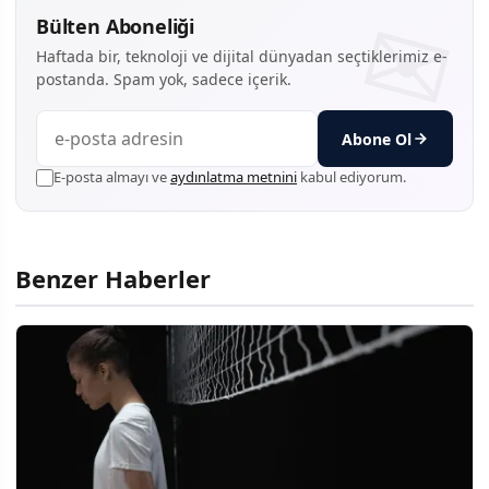
Bülten Aboneliği
Haftada bir, teknoloji ve dijital dünyadan seçtiklerimiz e-
postanda. Spam yok, sadece içerik.
Abone Ol
E-posta almayı ve
aydınlatma metnini
kabul ediyorum.
Benzer Haberler