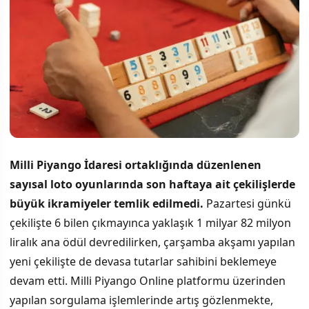
Milli Piyango İdaresi ortaklığında düzenlenen
sayısal loto oyunlarında son haftaya ait çekilişlerde
büyük ikramiyeler temlik edilmedi.
Pazartesi günkü
çekilişte 6 bilen çıkmayınca yaklaşık 1 milyar 82 milyon
liralık ana ödül devredilirken, çarşamba akşamı yapılan
yeni çekilişte de devasa tutarlar sahibini beklemeye
devam etti. Milli Piyango Online platformu üzerinden
yapılan sorgulama işlemlerinde artış gözlenmekte,