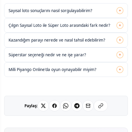
+
Sayısal loto sonuçlarını nasıl sorgulayabilirim?
+
Çılgın Sayısal Loto ile Süper Loto arasındaki fark nedir?
+
Kazandığım parayı nerede ve nasıl tahsil edebilirim?
+
Süperstar seçeneği nedir ve ne işe yarar?
+
Milli Piyango Online'da oyun oynayabilir miyim?
Paylaş: