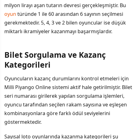
milyon lirayı aşan tutarın devresi gerçekleşmiştir. Bu
oyun
türünde 1 ile 60 arasından 6 sayının seçilmesi
gerekmektedir. 5, 4, 3 ve 2 bilen oyuncular ise düşük
miktarlı ikramiyeler kazanmayı başarmışlardır.
Bilet Sorgulama ve Kazanç
Kategorileri
Oyuncuların kazanç durumlarını kontrol etmeleri için
Milli Piyango Online sistemi aktif hale getirilmiştir. Bilet
seri numarası girilerek yapılan sorgulama işlemleri,
oyuncu tarafından seçilen rakam sayısına ve eşleşen
kombinasyonlara göre farklı ödül seviyelerini
göstermektedir.
Sayısal loto oyunlarında kazanma kategorileri şu