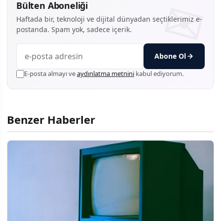
Bülten Aboneliği
Haftada bir, teknoloji ve dijital dünyadan seçtiklerimiz e-
postanda. Spam yok, sadece içerik.
Abone Ol
E-posta almayı ve
aydınlatma metnini
kabul ediyorum.
Benzer Haberler