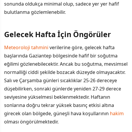
sonunda oldukça minimal olup, sadece yer yer hafif
bulutlanma gözlemlenebilir.
Gelecek Hafta İçin Öngörüler
Meteoroloji tahmini
verilerine göre, gelecek hafta
başlarında Gaziantep bölgesinde hafif bir soğutma
eğilimi gözlenebilecektir. Ancak bu soğutma, mevsimsel
normalliği ciddi şekilde bozacak düzeyde olmayacaktır.
Salı ve Çarşamba günleri sıcaklıklar 25-26 dereceye
düşebilirken, sonraki günlerde yeniden 27-29 derece
seviyesine yükselmesi beklenmektedir. Haftanın
sonlarına doğru tekrar yüksek basınç etkisi altına
girecek olan bölgede, güneşli hava koşullarının
hakim
olması öngörülmektedir.