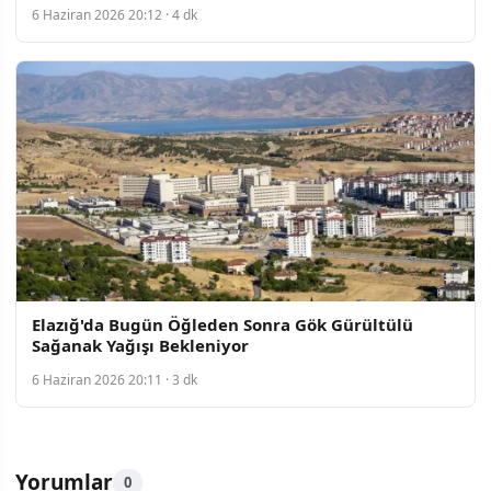
6 Haziran 2026 20:12 · 4 dk
Elazığ'da Bugün Öğleden Sonra Gök Gürültülü
Sağanak Yağışı Bekleniyor
6 Haziran 2026 20:11 · 3 dk
Yorumlar
0