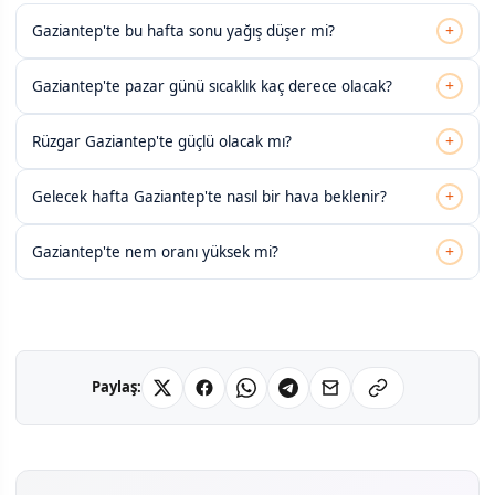
+
Gaziantep'te bu hafta sonu yağış düşer mi?
+
Gaziantep'te pazar günü sıcaklık kaç derece olacak?
+
Rüzgar Gaziantep'te güçlü olacak mı?
+
Gelecek hafta Gaziantep'te nasıl bir hava beklenir?
+
Gaziantep'te nem oranı yüksek mi?
Paylaş: