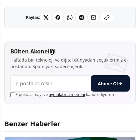
Paylaş:
Bülten Aboneliği
Haftada bir, teknoloji ve dijital dünyadan seçtiklerimiz e-
postanda. Spam yok, sadece içerik.
Abone Ol
E-posta almayı ve
aydınlatma metnini
kabul ediyorum.
Benzer Haberler