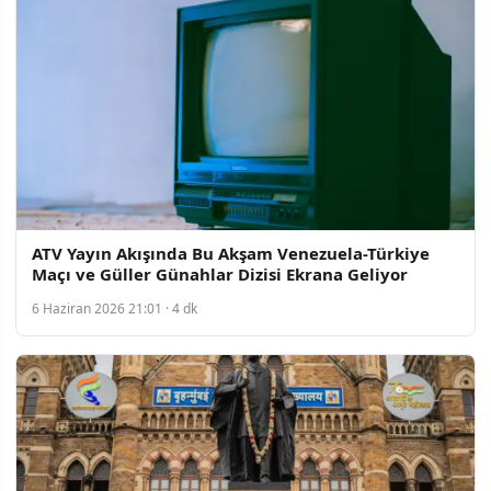
ATV Yayın Akışında Bu Akşam Venezuela-Türkiye
Maçı ve Güller Günahlar Dizisi Ekrana Geliyor
6 Haziran 2026 21:01 · 4 dk