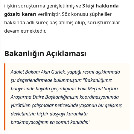
ilişkin soruşturma genişletilmiş ve
3 kişi hakkında
gözaltı kararı
verilmiştir. Söz konusu şüpheliler
hakkında adli süreç başlatılmış olup, soruşturmalar
devam etmektedir.
Bakanlığın Açıklaması
Adalet Bakanı Akın Gürlek, yaptığı resmi açıklamada
şu değerlendirmede bulunmuştur: "Bakanlığımız
bünyesinde hayata geçirdiğimiz Faili Meçhul Suçları
Araştırma Daire Başkanlığımızın koordinasyonunda
yürütülen çalışmalar neticesinde yaşanan bu gelişme;
devletimizin hiçbir dosyayı karanlıkta
bırakmayacağının en somut kanıtıdır."