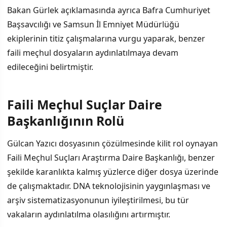
Bakan Gürlek açıklamasında ayrıca Bafra Cumhuriyet
Başsavcılığı ve Samsun İl Emniyet Müdürlüğü
ekiplerinin titiz çalışmalarına vurgu yaparak, benzer
faili meçhul dosyaların aydınlatılmaya devam
edileceğini belirtmiştir.
Faili Meçhul Suçlar Daire
Başkanlığının Rolü
Gülcan Yazıcı dosyasının çözülmesinde kilit rol oynayan
Faili Meçhul Suçları Araştırma Daire Başkanlığı, benzer
şekilde karanlıkta kalmış yüzlerce diğer dosya üzerinde
de çalışmaktadır. DNA teknolojisinin yaygınlaşması ve
arşiv sistematizasyonunun iyileştirilmesi, bu tür
vakaların aydınlatılma olasılığını artırmıştır.