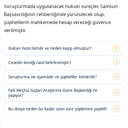
Soruşturmada uygulanacak hukuki süreçler, Samsun
Başsavcılığının rehberliğinde yürütülecek olup,
şüphelilerin mahkemede hesap vereceği güvence
verilmiştir.
+
Gülcan Yazıcı kimdir ve neden kayıp olmuştur?
+
Cesedin kimliği nasıl belirlenmiştir?
+
Soruşturma ne aşamadır ve şüpheliler kimlerdir?
Faili Meçhul Suçları Araştırma Daire Başkanlığı ne
+
yapıyor?
+
Bu dosya neden bu kadar uzun süre çöplemesi yapıldı?