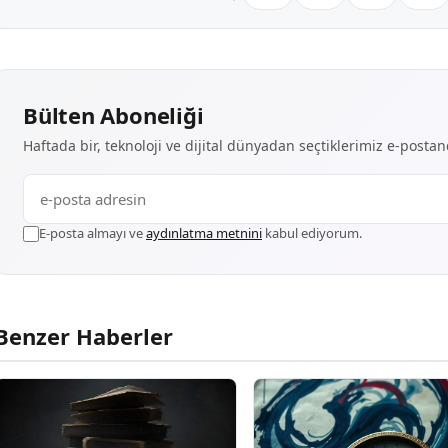
Bülten Aboneliği
Haftada bir, teknoloji ve dijital dünyadan seçtiklerimiz e-posta
E-posta almayı ve
aydınlatma metnini
kabul ediyorum.
Benzer Haberler