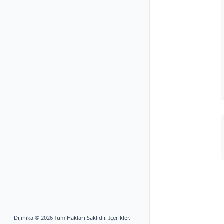
Dijinika © 2026 Tüm Hakları Saklıdır. İçerikler,