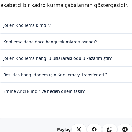
rekabetçi bir kadro kurma çabalarının göstergesidir.
Jolien Knollema kimdir?
Knollema daha önce hangi takımlarda oynadı?
Jolien Knollema hangi uluslararası ödülü kazanmıştır?
Beşiktaş hangi dönem için Knollema'yı transfer etti?
Emine Arıcı kimdir ve neden önem taşır?
Paylaş: