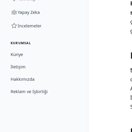
Yapay Zeka
İncelemeler
KURUMSAL
Künye
İletişim
Hakkımızda
Reklam ve İşbirliği