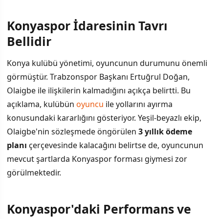
Konyaspor İdaresinin Tavrı
Bellidir
Konya kulübü yönetimi, oyuncunun durumunu önemli
görmüştür. Trabzonspor Başkanı Ertuğrul Doğan,
Olaigbe ile ilişkilerin kalmadığını açıkça belirtti. Bu
açıklama, kulübün
oyuncu
ile yollarını ayırma
konusundaki kararlığını gösteriyor. Yeşil-beyazlı ekip,
Olaigbe'nin sözleşmede öngörülen
3 yıllık ödeme
planı
çerçevesinde kalacağını belirtse de, oyuncunun
mevcut şartlarda Konyaspor forması giymesi zor
görülmektedir.
Konyaspor'daki Performans ve