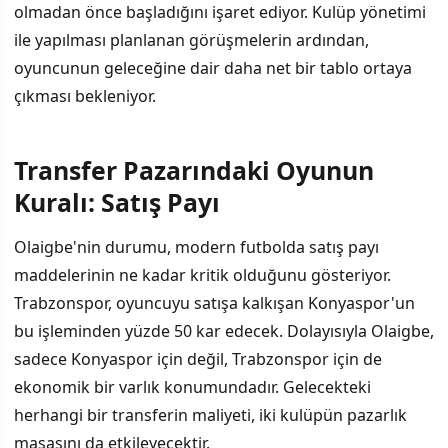
olmadan önce başladığını işaret ediyor. Kulüp yönetimi
ile yapılması planlanan görüşmelerin ardından,
oyuncunun geleceğine dair daha net bir tablo ortaya
çıkması bekleniyor.
Transfer Pazarındaki Oyunun
Kuralı: Satış Payı
Olaigbe'nin durumu, modern futbolda satış payı
maddelerinin ne kadar kritik olduğunu gösteriyor.
Trabzonspor, oyuncuyu satışa kalkışan Konyaspor'un
bu işleminden yüzde 50 kar edecek. Dolayısıyla Olaigbe,
sadece Konyaspor için değil, Trabzonspor için de
ekonomik bir varlık konumundadır. Gelecekteki
herhangi bir transferin maliyeti, iki kulüpün pazarlık
masasını da etkileyecektir.