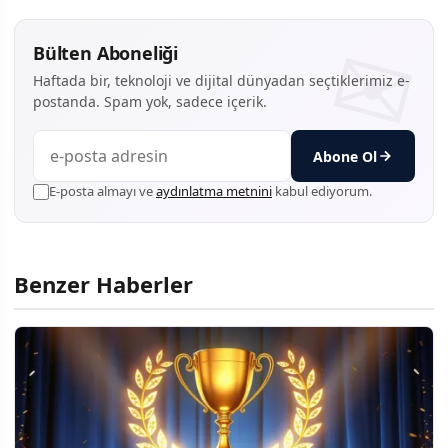
Bülten Aboneliği
Haftada bir, teknoloji ve dijital dünyadan seçtiklerimiz e-
postanda. Spam yok, sadece içerik.
Abone Ol
E-posta almayı ve
aydınlatma metnini
kabul ediyorum.
Benzer Haberler